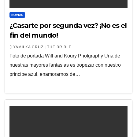
NOVIAS
¿Casarte por segunda vez? ¡No es el
fin del mundo!
YAMILKA CRUZ | THE BRIBLE
Foto de portada Will and Koury Photgraphy Una de
nuestras mayores fantasías es tropezar con nuestro
príncipe azul, enamorarnos de…