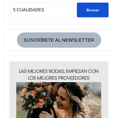
Buscar
SUSCRÍBETE AL NEWSLETTER