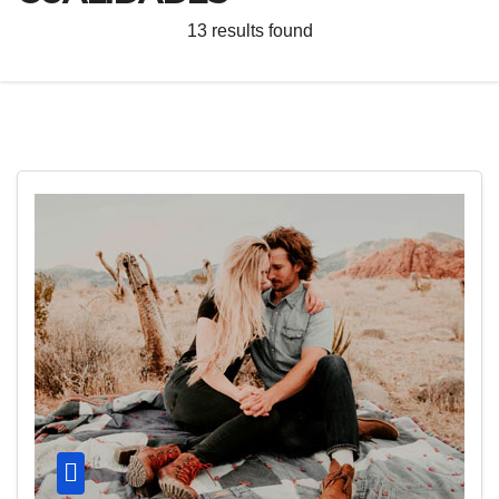
13 results found