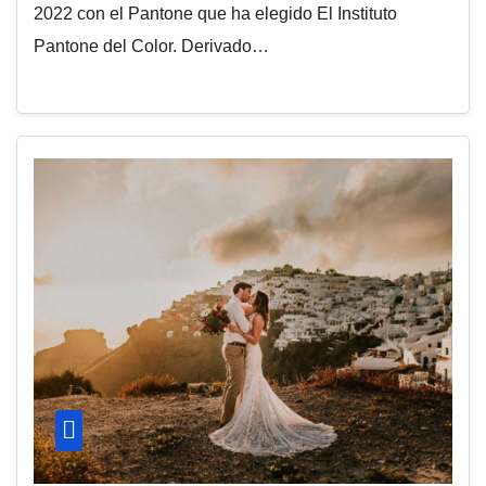
2022 con el Pantone que ha elegido El Instituto
Pantone del Color. Derivado…