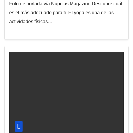
Foto de portada vía Nupcias Magazine Descubre cuál
es el más adecuado para ti. El yoga es una de las
actividades físicas…