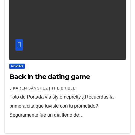
NOVIAS
Back in the dating game
KAREN SÁNCHEZ | THE BRIBLE
Foto de Portada vía stylemepretty ¿Recuerdas la
primera cita que tuviste con tu prometido?
Seguramente fue un día lleno de…