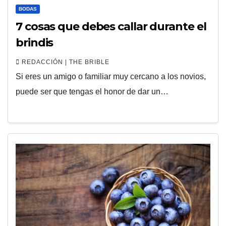
BODAS
7 cosas que debes callar durante el
brindis
REDACCIÓN | THE BRIBLE
Si eres un amigo o familiar muy cercano a los novios,
puede ser que tengas el honor de dar un…