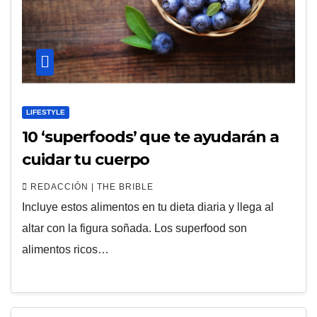
LIFESTYLE
10 ‘superfoods’ que te ayudarán a
cuidar tu cuerpo
REDACCIÓN | THE BRIBLE
Incluye estos alimentos en tu dieta diaria y llega al
altar con la figura soñada. Los superfood son
alimentos ricos…