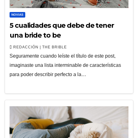
NOVIAS
5 cualidades que debe de tener
una bride to be
REDACCIÓN | THE BRIBLE
Seguramente cuando leíste el título de este post,
imaginaste una lista interminable de características
para poder describir perfecto a la…