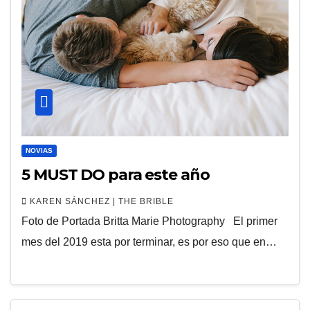
NOVIAS
5 MUST DO para este año
KAREN SÁNCHEZ | THE BRIBLE
Foto de Portada Britta Marie Photography El primer
mes del 2019 esta por terminar, es por eso que en…