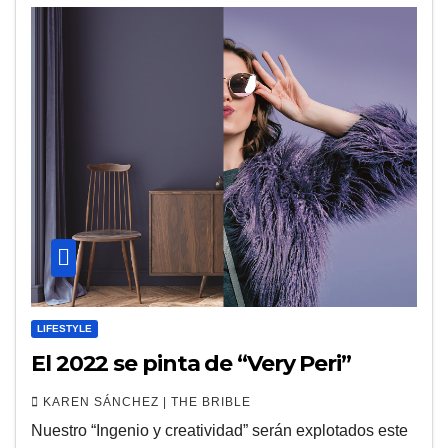
LIFESTYLE
El 2022 se pinta de “Very Peri”
KAREN SÁNCHEZ | THE BRIBLE
Nuestro “Ingenio y creatividad” serán explotados este