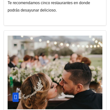
Te recomendamos cinco restaurantes en donde
podrás desayunar delicioso.