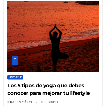
LIFESTYLE
Los 5 tipos de yoga que debes
conocer para mejorar tu lifestyle
KAREN SÁNCHEZ | THE BRIBLE