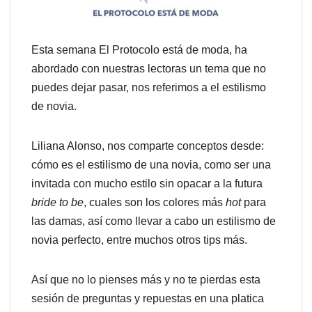
Esta semana El Protocolo está de moda, ha
abordado con nuestras lectoras un tema que no
puedes dejar pasar, nos referimos a el estilismo
de novia.
Liliana Alonso, nos comparte conceptos desde:
cómo es el estilismo de una novia, como ser una
invitada con mucho estilo sin opacar a la futura
bride to be
, cuales son los colores más
hot
para
las damas, así como llevar a cabo un estilismo de
novia perfecto, entre muchos otros tips más.
Así que no lo pienses más y no te pierdas esta
sesión de preguntas y repuestas en una platica