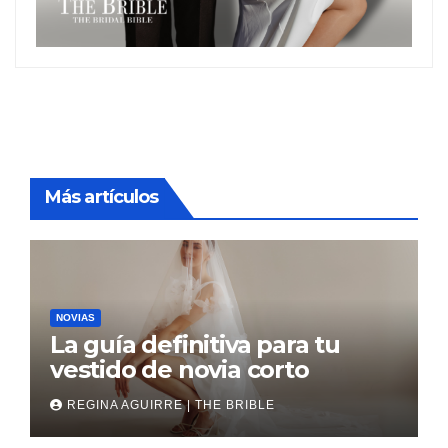
Más artículos
NOVIAS
La guía definitiva para tu
vestido de novia corto
REGINA AGUIRRE | THE BRIBLE