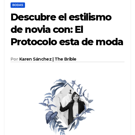
BODAS
Descubre el estilismo
de novia con: El
Protocolo esta de moda
Por
Karen Sánchez | The Brible