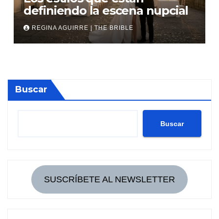
definiendo la escena nupcial
REGINA AGUIRRE | THE BRIBLE
Buscar
Buscar
SUSCRÍBETE AL NEWSLETTER