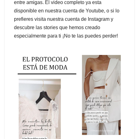
entre amigas. El video completo ya esta
disponible en nuestra cuenta de Youtube, o si lo
prefieres visita nuestra cuenta de Instagram y
descubre las stories que hemos creado
especialmente para ti ¡No te las puedes perder!