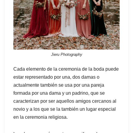
Jieru Photography
Cada elemento de la ceremonia de la boda puede
estar representado por una, dos damas o
actualmente también se usa por una pareja
formada por una dama y un padrino, que se
caracterizan por ser aquellos amigos cercanos al
novio y a los que se la también un lugar especial
en la ceremonia religiosa.