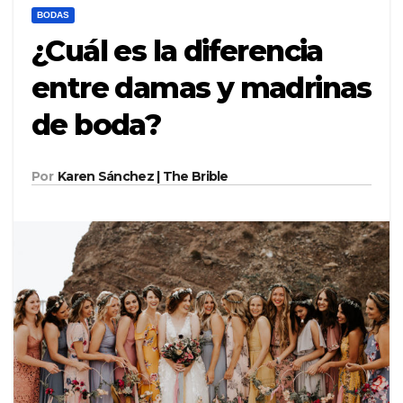
BODAS
¿Cuál es la diferencia
entre damas y madrinas
de boda?
Por
Karen Sánchez | The Brible