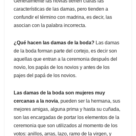
Generalmente las novias tienen claras las
características de las damas, pero tienden a
confundir el término con madrina, es decir, las
asocian con la palabra incorrecta.
¿Qué hacen las damas de la boda?
Las damas
de la boda forman parte del cortejo, es decir son
aquellas que entran a la ceremonia después del
novio, los papás de los novios y antes de los
pajes del papá de los novios.
Las damas de la boda son mujeres muy
cercanas a la novia
, pueden ser la hermana, sus
mejores amigas, alguna prima y hasta su cuñada,
son las encargadas de portar los elementos de la
ceremonia que son utilizados al momento de los
votos: anillos, arras, lazo, ramo de la virgen, y