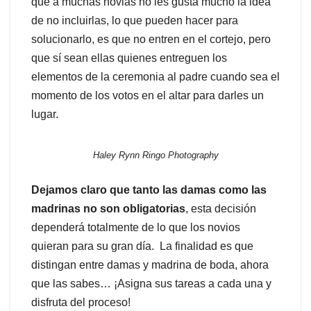
que a muchas novias no les gusta mucho la idea
de no incluirlas, lo que pueden hacer para
solucionarlo, es que no entren en el cortejo, pero
que sí sean ellas quienes entreguen los
elementos de la ceremonia al padre cuando sea el
momento de los votos en el altar para darles un
lugar.
Haley Rynn Ringo Photography
Dejamos claro que tanto las damas como las
madrinas no son obligatorias
, esta decisión
dependerá totalmente de lo que los novios
quieran para su gran día. La finalidad es que
distingan entre damas y madrina de boda, ahora
que las sabes… ¡Asigna sus tareas a cada una y
disfruta del proceso!