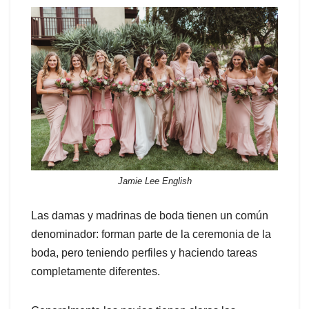
Jamie Lee English
Las damas y madrinas de boda tienen un común
denominador: forman parte de la ceremonia de la
boda, pero teniendo perfiles y haciendo tareas
completamente diferentes.