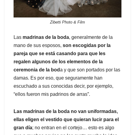
Zibetti Photo & Film
Las
madrinas de la boda
, generalmente de la
mano de sus esposos,
son escogidas por la
pareja que se está casando para que les
regalen algunos de los elementos de la
ceremonia de la bod
a y que son portados por las
damas. Es por eso, que seguramente han
escuchado a sus conocidas decir, por ejemplo,
“ellos fueron mis padrinos de arras”.
Las madrinas de la boda no van uniformadas,
ellas eligen el vestido que quieran lucir para el
gran día
; no entran en el cortejo… esto es algo