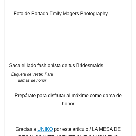
Foto de Portada Emily Magers Photography
Saca el lado fashionista de tus Bridesmaids
Etiqueta de vestir: Para
damas de honor
Prepárate para disfrutar al máximo como dama de
honor
Gracias a
UNIKO
por este artículo / LA MESA DE