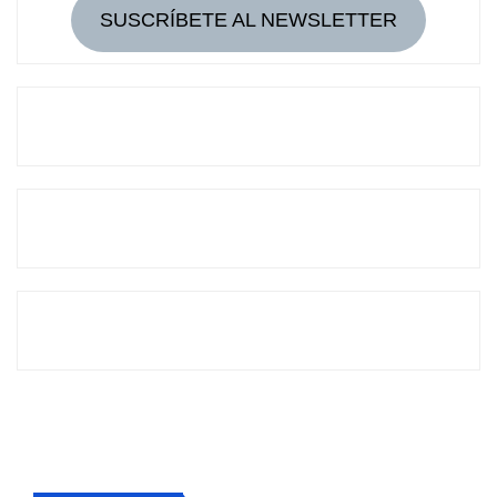
SUSCRÍBETE AL NEWSLETTER