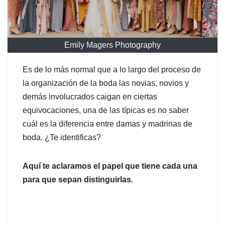
Emily Magers Photography
Es de lo más normal que a lo largo del proceso de
la organización de la boda las novias, novios y
demás involucrados caigan en ciertas
equivocaciones, una de las típicas es no saber
cuál es la diferencia entre damas y madrinas de
boda. ¿Te identificas?
Aquí te aclaramos el papel que tiene cada una
para que sepan distinguirlas.