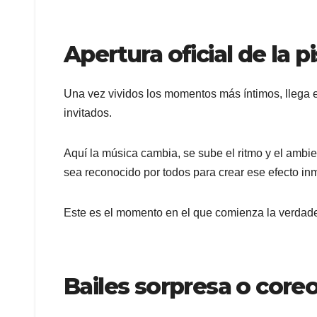
Apertura oficial de la p
Una vez vividos los momentos más íntimos, llega el 
invitados.
Aquí la música cambia, se sube el ritmo y el ambie
sea reconocido por todos para crear ese efecto inm
Este es el momento en el que comienza la verdade
Bailes sorpresa o coreo