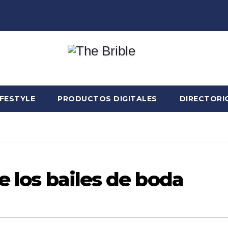
IFESTYLE
PRODUCTOS DIGITALES
DIRECTORI
e los bailes de boda