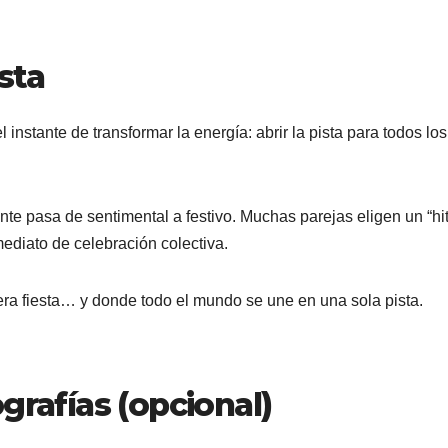
ista
instante de transformar la energía: abrir la pista para todos los
nte pasa de sentimental a festivo. Muchas parejas eligen un “hi
ediato de celebración colectiva.
ra fiesta… y donde todo el mundo se une en una sola pista.
grafías (opcional)