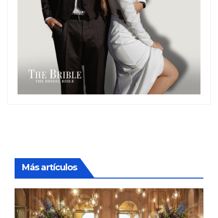
Más artículos