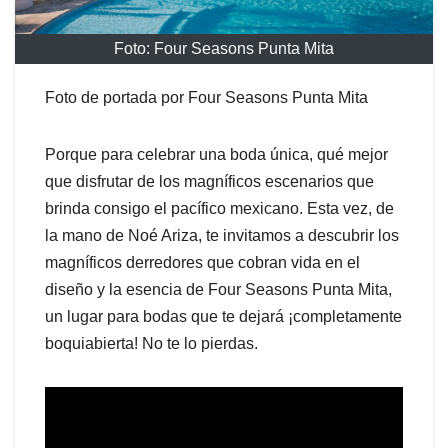
Foto: Four Seasons Punta Mita
Foto de portada por Four Seasons Punta Mita
Porque para celebrar una boda única, qué mejor
que disfrutar de los magníficos escenarios que
brinda consigo el pacífico mexicano. Esta vez, de
la mano de Noé Ariza, te invitamos a descubrir los
magníficos derredores que cobran vida en el
diseño y la esencia de Four Seasons Punta Mita,
un lugar para bodas que te dejará ¡completamente
boquiabierta! No te lo pierdas.