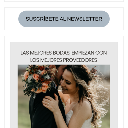
SUSCRÍBETE AL NEWSLETTER