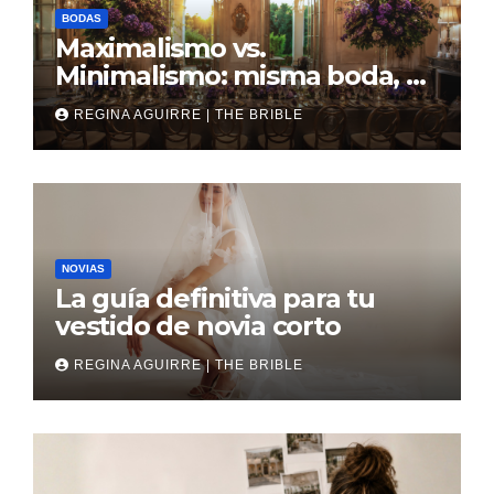
BODAS
Maximalismo vs.
Minimalismo: misma boda, al
revés
REGINA AGUIRRE | THE BRIBLE
NOVIAS
La guía definitiva para tu
vestido de novia corto
REGINA AGUIRRE | THE BRIBLE