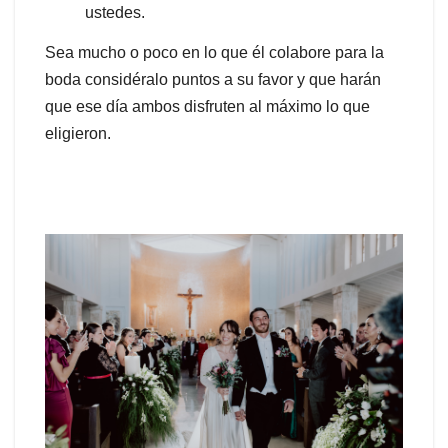
ustedes.
Sea mucho o poco en lo que él colabore para la
boda considéralo puntos a su favor y que harán
que ese día ambos disfruten al máximo lo que
eligieron.