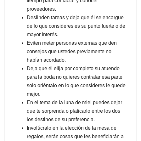
tiempo para contactar y conocer
proveedores.
Deslinden tareas y deja que él se encargue
de lo que consideres es su punto fuerte o de
mayor interés.
Eviten meter personas externas que den
consejos que ustedes previamente no
habían acordado.
Deja que él elija por completo su atuendo
para la boda no quieres contralar esa parte
solo oriéntalo en lo que consideres le quede
mejor.
En el tema de la luna de miel puedes dejar
que te sorprenda o platicarlo entre los dos
los destinos de su preferencia.
Involúcralo en la elección de la mesa de
regalos, serán cosas que les beneficiarán a