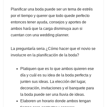
Planificar una boda puede ser un tema de estrés
por el tiempo y querer que todo quede perfecto
entonces tener ayuda, consejos y aportes de
ambos hará que la carga disminuya aun si
cuentan con una wedding planner.
La preguntaría seria ¿Cómo hacer que el novio se
involucre en la planificación de la boda?
Platiquen que es lo que ambos quieren ese
día y cuál es su idea de la boda perfecta y
junten sus ideas. La elección del lugar,
decoración, invitaciones y el banquete para
la boda puede ser una lluvia de ideas.
Elaboren un horario donde ambos tengan