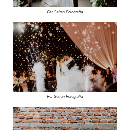
Fer Gaitan Fotografía
Fer Gaitan Fotografía