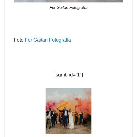
Fer Gaitan Fotografía
Foto
Fer Gaitan Fotografía
[sgmb id=”1″]