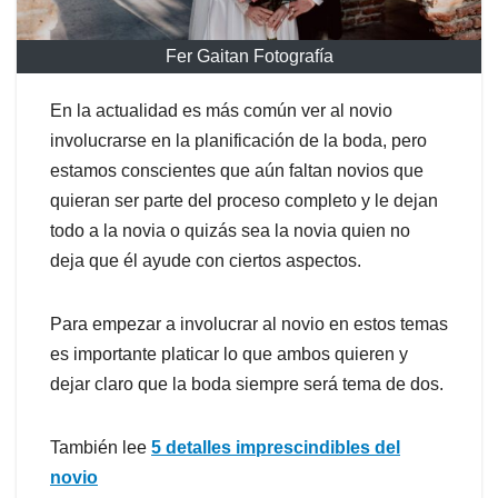
Fer Gaitan Fotografía
En la actualidad es más común ver al novio
involucrarse en la planificación de la boda, pero
estamos conscientes que aún faltan novios que
quieran ser parte del proceso completo y le dejan
todo a la novia o quizás sea la novia quien no
deja que él ayude con ciertos aspectos.
Para empezar a involucrar al novio en estos temas
es importante platicar lo que ambos quieren y
dejar claro que la boda siempre será tema de dos.
También lee
5 detalles imprescindibles del
novio