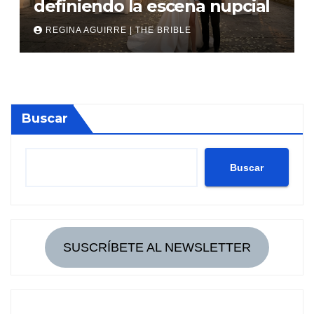
definiendo la escena nupcial
REGINA AGUIRRE | THE BRIBLE
Buscar
Buscar
SUSCRÍBETE AL NEWSLETTER