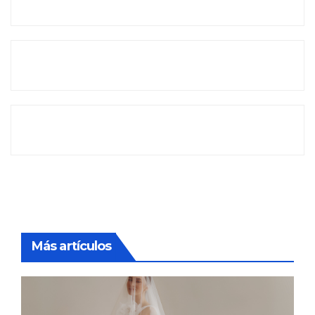
Más artículos