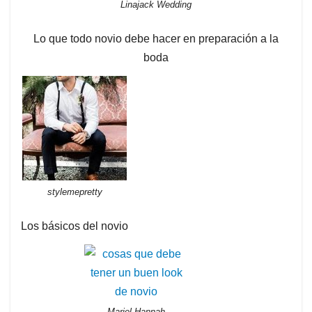
Linajack Wedding
Lo que todo novio debe hacer en preparación a la
boda
stylemepretty
Los básicos del novio
Mariel Hannah