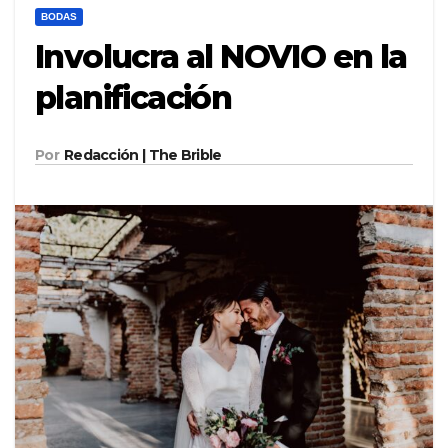
BODAS
Involucra al NOVIO en la
planificación
Por
Redacción | The Brible