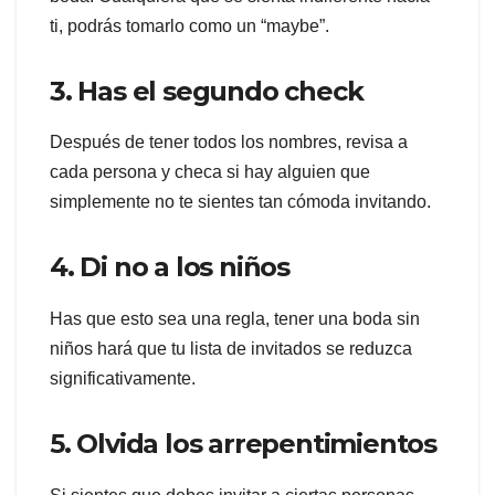
ti, podrás tomarlo como un “maybe”.
3. Has el segundo check
Después de tener todos los nombres, revisa a
cada persona y checa si hay alguien que
simplemente no te sientes tan cómoda invitando.
4. Di no a los niños
Has que esto sea una regla, tener una boda sin
niños hará que tu lista de invitados se reduzca
significativamente.
5. Olvida los arrepentimientos