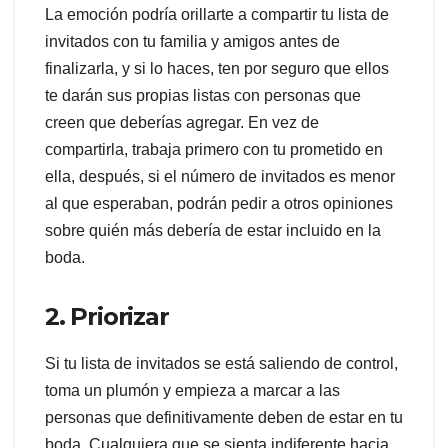
La emoción podría orillarte a compartir tu lista de
invitados con tu familia y amigos antes de
finalizarla, y si lo haces, ten por seguro que ellos
te darán sus propias listas con personas que
creen que deberías agregar. En vez de
compartirla, trabaja primero con tu prometido en
ella, después, si el número de invitados es menor
al que esperaban, podrán pedir a otros opiniones
sobre quién más debería de estar incluido en la
boda.
2. Priorizar
Si tu lista de invitados se está saliendo de control,
toma un plumón y empieza a marcar a las
personas que definitivamente deben de estar en tu
boda. Cualquiera que se sienta indiferente hacia