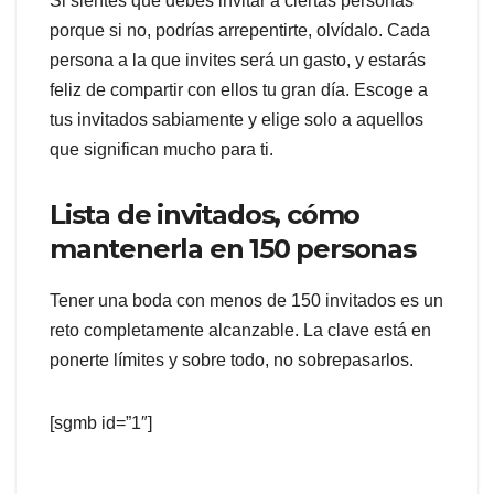
Si sientes que debes invitar a ciertas personas
porque si no, podrías arrepentirte, olvídalo. Cada
persona a la que invites será un gasto, y estarás
feliz de compartir con ellos tu gran día. Escoge a
tus invitados sabiamente y elige solo a aquellos
que significan mucho para ti.
Lista de invitados, cómo
mantenerla en 150 personas
Tener una boda con menos de 150 invitados es un
reto completamente alcanzable. La clave está en
ponerte límites y sobre todo, no sobrepasarlos.
[sgmb id=”1″]