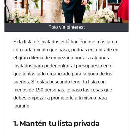
Foto vía pinterest
Si la lista de invitados está haciéndose más larga
con cada minuto que pasa, podrías encontrarte en
el gran dilema de empezar a borrar a algunos
invitados para poder entrar al presupuesto en el
que tenías todo organizado para la boda de tus
sueños. Si estás buscando tener tu lista con
menos de 150 personas, te paso las cosas que
debes empezar a prometerte a ti misma para
lograrlo.
1. Mantén tu lista privada