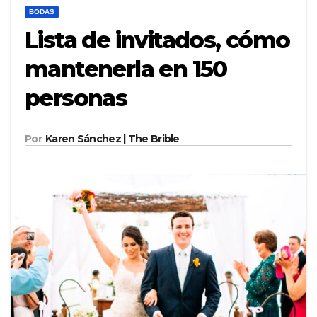
BODAS
Lista de invitados, cómo
mantenerla en 150
personas
Por
Karen Sánchez | The Brible