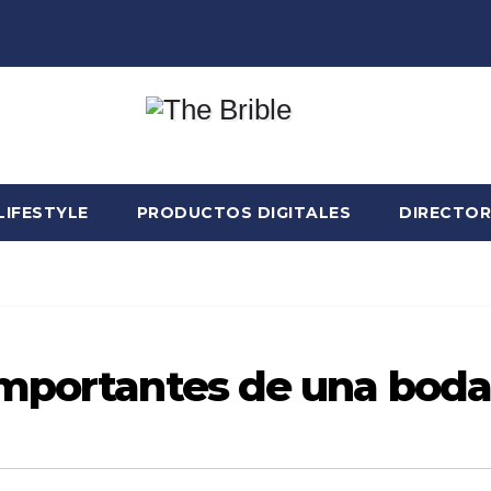
LIFESTYLE
PRODUCTOS DIGITALES
DIRECTOR
importantes de una boda