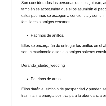
Son considerados las personas que los guiaran, a
también se acostumbra que ellos asumirán el pago 
estos padrinos se escogen a conciencia y son un 
familiares o amigos cercanos.
Padrinos de anillos.
Ellos se encargarán de entregar los anillos en el 
ser un matrimonio estable o amigos solteros consi
Derando_studio_wedding
Padrinos de arras.
Ellos darán el símbolo de prosperidad y pueden se
trasmitan la energía positiva para la abundancia e