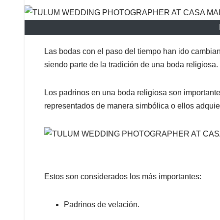
Las bodas con el paso del tiempo han ido cambia
siendo parte de la tradición de una boda religiosa.
Los padrinos en una boda religiosa son importante
representados de manera simbólica o ellos adquier
Estos son considerados los más importantes:
Padrinos de velación.