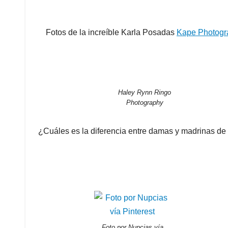
Fotos de la increíble Karla Posadas
Kape Photogr
Haley Rynn Ringo
Photography
¿Cuáles es la diferencia entre damas y madrinas d
Foto por Nupcias vía