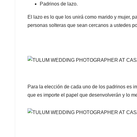
Padrinos de lazo.
El lazo es lo que los unirá como marido y mujer, p
personas solteras que sean cercanos a ustedes por
Para la elección de cada uno de los padrinos es i
que es importe el papel que desenvolverán y lo me