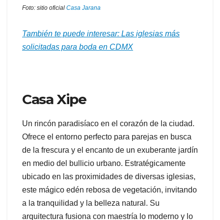
Foto: sitio oficial
Casa Jarana
También te puede interesar: Las iglesias más
solicitadas para boda en CDMX
Casa Xipe
Un rincón paradisíaco en el corazón de la ciudad.
Ofrece el entorno perfecto para parejas en busca
de la frescura y el encanto de un exuberante jardín
en medio del bullicio urbano. Estratégicamente
ubicado en las proximidades de diversas iglesias,
este mágico edén rebosa de vegetación, invitando
a la tranquilidad y la belleza natural. Su
arquitectura fusiona con maestría lo moderno y lo