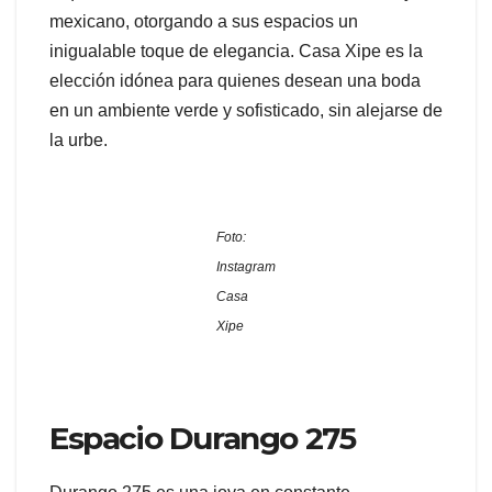
mexicano, otorgando a sus espacios un
inigualable toque de elegancia. Casa Xipe es la
elección idónea para quienes desean una boda
en un ambiente verde y sofisticado, sin alejarse de
la urbe.
Foto:
Instagram
Casa
Xipe
Espacio Durango 275