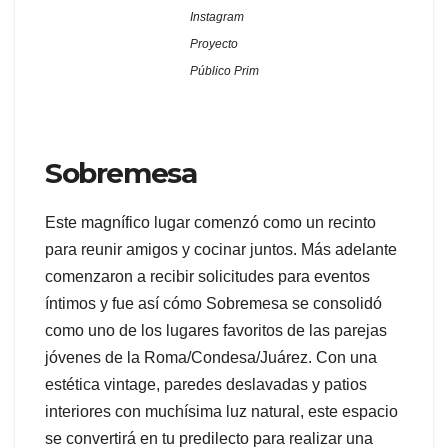
Instagram
Proyecto
Público Prim
Sobremesa
Este magnífico lugar comenzó como un recinto
para reunir amigos y cocinar juntos. Más adelante
comenzaron a recibir solicitudes para eventos
íntimos y fue así cómo Sobremesa se consolidó
como uno de los lugares favoritos de las parejas
jóvenes de la Roma/Condesa/Juárez. Con una
estética vintage, paredes deslavadas y patios
interiores con muchísima luz natural, este espacio
se convertirá en tu predilecto para realizar una