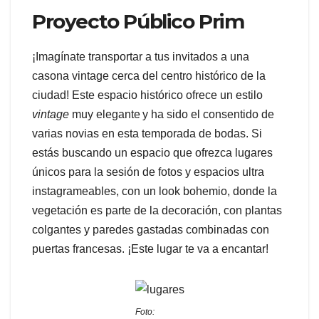
Proyecto Público Prim
¡Imagínate transportar a tus invitados a una
casona vintage cerca del centro histórico de la
ciudad! Este espacio histórico ofrece un estilo
vintage
muy elegante y ha sido el consentido de
varias novias en esta temporada de bodas. Si
estás buscando un espacio que ofrezca lugares
únicos para la sesión de fotos y espacios ultra
instagrameables, con un look bohemio, donde la
vegetación es parte de la decoración, con plantas
colgantes y paredes gastadas combinadas con
puertas francesas. ¡Este lugar te va a encantar!
Foto: