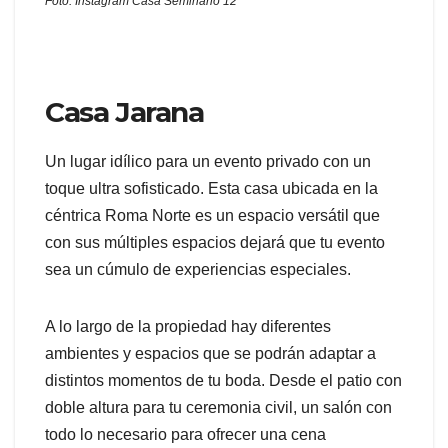
Foto: Instagram Casa Seminario 12
Casa Jarana
Un lugar idílico para un evento privado con un
toque ultra sofisticado. Esta casa ubicada en la
céntrica Roma Norte es un espacio versátil que
con sus múltiples espacios dejará que tu evento
sea un cúmulo de experiencias especiales.
A lo largo de la propiedad hay diferentes
ambientes y espacios que se podrán adaptar a
distintos momentos de tu boda. Desde el patio con
doble altura para tu ceremonia civil, un salón con
todo lo necesario para ofrecer una cena