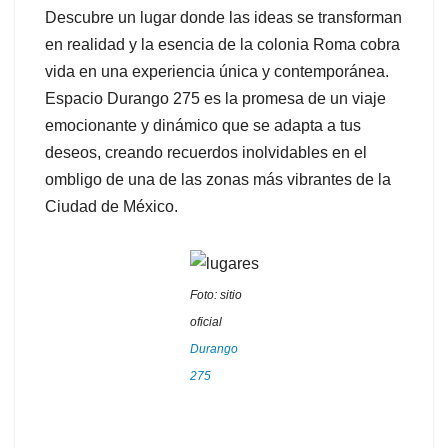
Descubre un lugar donde las ideas se transforman
en realidad y la esencia de la colonia Roma cobra
vida en una experiencia única y contemporánea.
Espacio Durango 275 es la promesa de un viaje
emocionante y dinámico que se adapta a tus
deseos, creando recuerdos inolvidables en el
ombligo de una de las zonas más vibrantes de la
Ciudad de México.
Foto: sitio
oficial
Durango
275