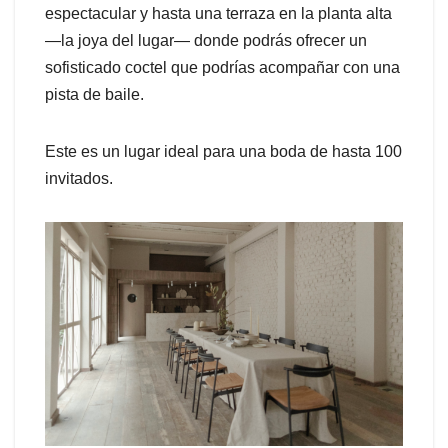
espectacular y hasta una terraza en la planta alta
—la joya del lugar— donde podrás ofrecer un
sofisticado coctel que podrías acompañar con una
pista de baile.
Este es un lugar ideal para una boda de hasta 100
invitados.