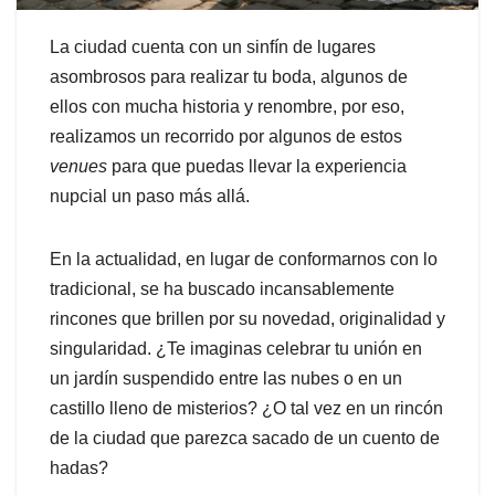
La ciudad cuenta con un sinfín de lugares
asombrosos para realizar tu boda, algunos de
ellos con mucha historia y renombre, por eso,
realizamos un recorrido por algunos de estos
venues
para que puedas llevar la experiencia
nupcial un paso más allá.
En la actualidad, en lugar de conformarnos con lo
tradicional, se ha buscado incansablemente
rincones que brillen por su novedad, originalidad y
singularidad. ¿Te imaginas celebrar tu unión en
un jardín suspendido entre las nubes o en un
castillo lleno de misterios? ¿O tal vez en un rincón
de la ciudad que parezca sacado de un cuento de
hadas?