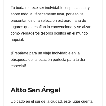
Tu boda merece ser inolvidable, espectacular y,
sobre todo, auténticamente tuya, por eso, te
presentamos una selección extraordinaria de
lugares que desafían lo convencional y se alzan
como verdaderos tesoros ocultos en el mundo
nupcial.
¡Prepárate para un viaje inolvidable en la
búsqueda de la locación perfecta para tu día
especial!
Altto San Ángel
Ubicado en el sur de la ciudad, este lugar cuenta