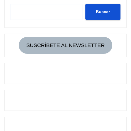
Buscar
SUSCRÍBETE AL NEWSLETTER