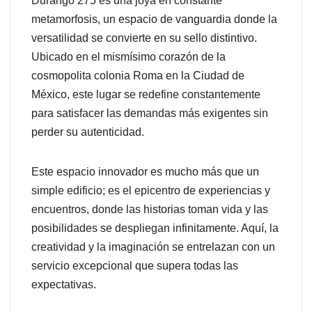
Durango 275 es una joya en constante
metamorfosis, un espacio de vanguardia donde la
versatilidad se convierte en su sello distintivo.
Ubicado en el mismísimo corazón de la
cosmopolita colonia Roma en la Ciudad de
México, este lugar se redefine constantemente
para satisfacer las demandas más exigentes sin
perder su autenticidad.
Este espacio innovador es mucho más que un
simple edificio; es el epicentro de experiencias y
encuentros, donde las historias toman vida y las
posibilidades se despliegan infinitamente. Aquí, la
creatividad y la imaginación se entrelazan con un
servicio excepcional que supera todas las
expectativas.