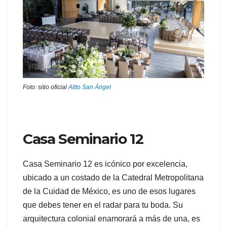
Foto: sitio oficial
Altto San Ángel
Casa Seminario 12
Casa Seminario 12 es icónico por excelencia,
ubicado a un costado de la Catedral Metropolitana
de la Cuidad de México, es uno de esos lugares
que debes tener en el radar para tu boda. Su
arquitectura colonial enamorará a más de una, es