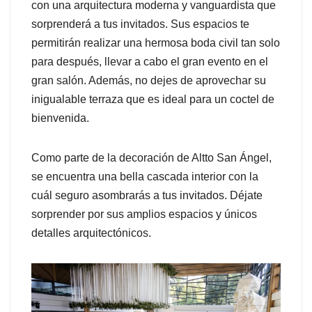
con una arquitectura moderna y vanguardista que
sorprenderá a tus invitados. Sus espacios te
permitirán realizar una hermosa boda civil tan solo
para después, llevar a cabo el gran evento en el
gran salón. Además, no dejes de aprovechar su
inigualable terraza que es ideal para un coctel de
bienvenida.
Como parte de la decoración de Altto San Ángel,
se encuentra una bella cascada interior con la
cuál seguro asombrarás a tus invitados. Déjate
sorprender por sus amplios espacios y únicos
detalles arquitectónicos.