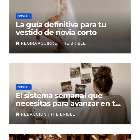
NOVIAS
La guía definitiva para tu
vestido de novia corto
REGINA AGUIRRE | THE BRIBLE
NOVIAS
El sistema semanal que
necesitas para avanzar en tu
boda
REDACCIÓN | THE BRIBLE