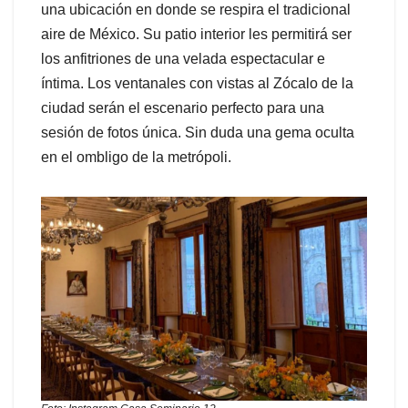
una ubicación en donde se respira el tradicional
aire de México. Su patio interior les permitirá ser
los anfitriones de una velada espectacular e
íntima. Los ventanales con vistas al Zócalo de la
ciudad serán el escenario perfecto para una
sesión de fotos única. Sin duda una gema oculta
en el ombligo de la metrópoli.