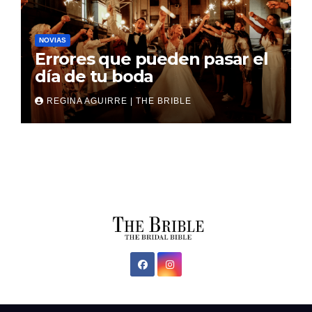
NOVIAS
Errores que pueden pasar el
día de tu boda
REGINA AGUIRRE | THE BRIBLE