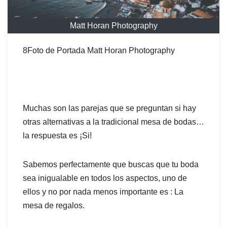
Matt Horan Photography
8Foto de Portada Matt Horan Photography
Muchas son las parejas que se preguntan si hay
otras alternativas a la tradicional mesa de bodas…
la respuesta es ¡Si!
Sabemos perfectamente que buscas que tu boda
sea inigualable en todos los aspectos, uno de
ellos y no por nada menos importante es : La
mesa de regalos.