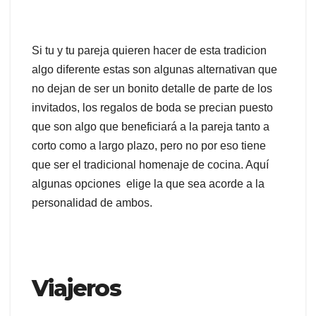
Si tu y tu pareja quieren hacer de esta tradicion
algo diferente estas son algunas alternativan que
no dejan de ser un bonito detalle de parte de los
invitados, los regalos de boda se precian puesto
que son algo que beneficiará a la pareja tanto a
corto como a largo plazo, pero no por eso tiene
que ser el tradicional homenaje de cocina. Aquí
algunas opciones elige la que sea acorde a la
personalidad de ambos.
Viajeros