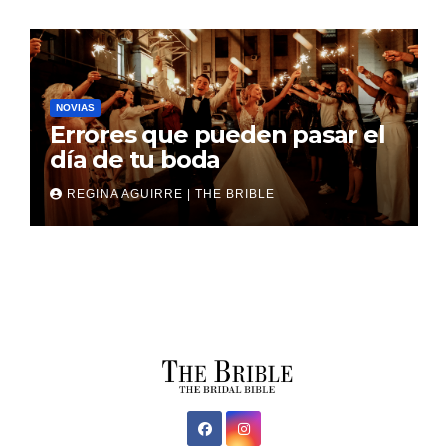
NOVIAS
Errores que pueden pasar el
día de tu boda
REGINA AGUIRRE | THE BRIBLE