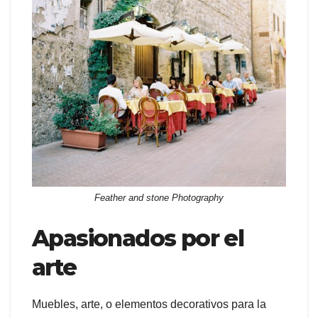
Feather and stone Photography
Apasionados por el
arte
Muebles, arte, o elementos decorativos para la