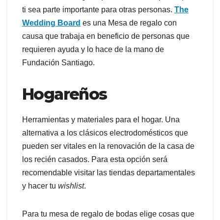
ti sea parte importante para otras personas.
The
Wedding Board
es una Mesa de regalo con
causa que trabaja en beneficio de personas que
requieren ayuda y lo hace de la mano de
Fundación Santiago.
Hogareños
Herramientas y materiales para el hogar. Una
alternativa a los clásicos electrodomésticos que
pueden ser vitales en la renovación de la casa de
los recién casados. Para esta opción será
recomendable visitar las tiendas departamentales
y hacer tu
wishlist
.
Para tu mesa de regalo de bodas elige cosas que