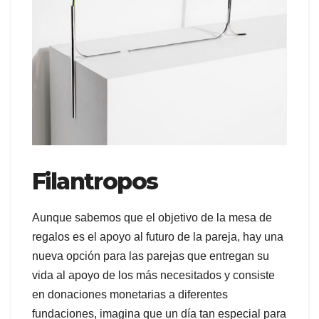
Filantropos
Aunque sabemos que el objetivo de la mesa de
regalos es el apoyo al futuro de la pareja, hay una
nueva opción para las parejas que entregan su
vida al apoyo de los más necesitados y consiste
en donaciones monetarias a diferentes
fundaciones, imagina que un día tan especial para