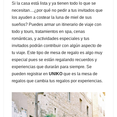
Si la casa está lista y ya tienen todo lo que se
necesitan…¿por qué no pedir a tus invitados que
los ayuden a costear la luna de miel de sus
sueños? Puedes armar un itinerario de viaje con
todo y tours, tratamientos en spa, cenas
románticas, y actividades especiales y tus
invitados podrán contribuir con algún aspecto de
tu viaje. Este tipo de mesa de regalo es algo muy
especial pues se están regalando recuerdos y
experiencias que durarán para siempre. Se
pueden registrar en
UNIKO
que es la mesa de
regalos que cambia tus regalos por experiencias.