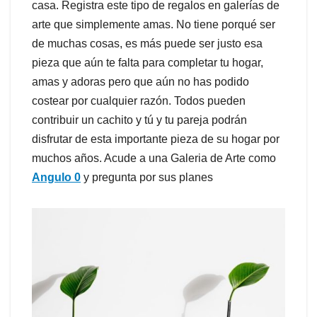
casa. Registra este tipo de regalos en galerías de
arte que simplemente amas. No tiene porqué ser
de muchas cosas, es más puede ser justo esa
pieza que aún te falta para completar tu hogar,
amas y adoras pero que aún no has podido
costear por cualquier razón. Todos pueden
contribuir un cachito y tú y tu pareja podrán
disfrutar de esta importante pieza de su hogar por
muchos años. Acude a una Galeria de Arte como
Angulo 0
y pregunta por sus planes