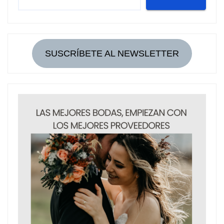
SUSCRÍBETE AL NEWSLETTER