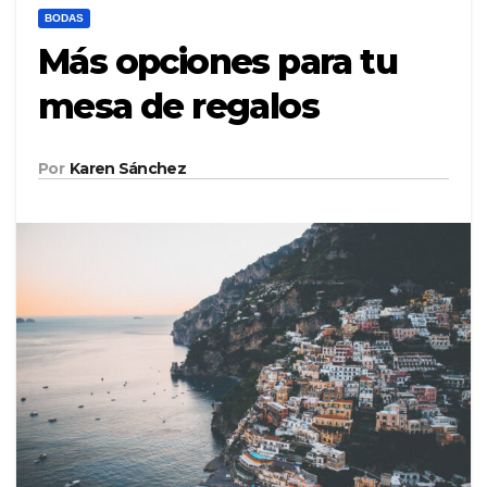
BODAS
Más opciones para tu
mesa de regalos
Por
Karen Sánchez