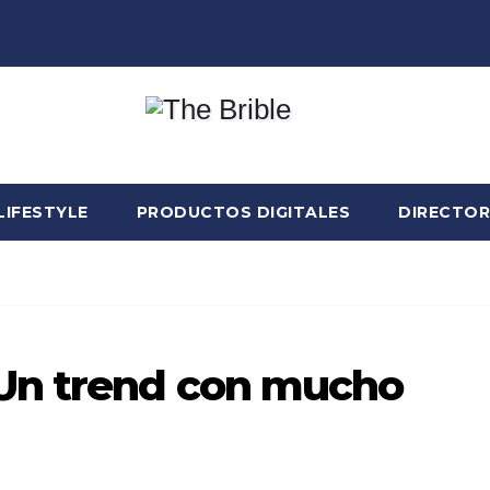
LIFESTYLE
PRODUCTOS DIGITALES
DIRECTOR
Un trend con mucho