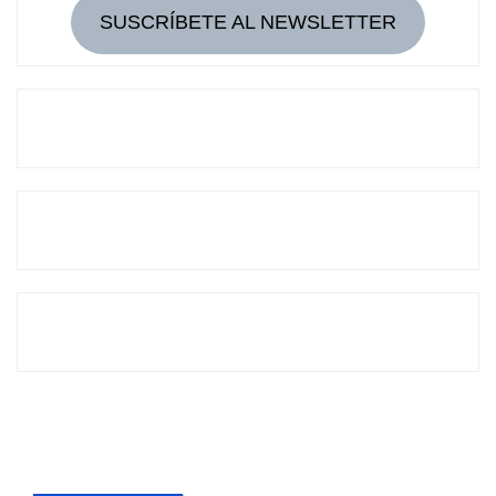
SUSCRÍBETE AL NEWSLETTER