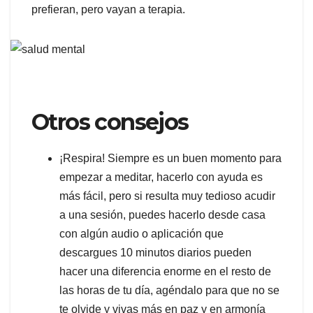
prefieran, pero vayan a terapia.
Otros consejos
¡Respira! Siempre es un buen momento para
empezar a meditar, hacerlo con ayuda es
más fácil, pero si resulta muy tedioso acudir
a una sesión, puedes hacerlo desde casa
con algún audio o aplicación que
descargues 10 minutos diarios pueden
hacer una diferencia enorme en el resto de
las horas de tu día, agéndalo para que no se
te olvide y vivas más en paz y en armonía