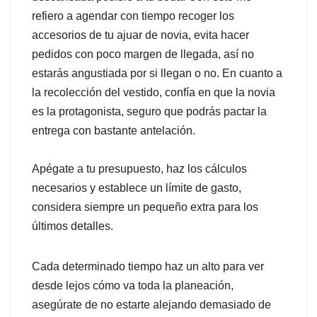
refiero a agendar con tiempo recoger los
accesorios de tu ajuar de novia, evita hacer
pedidos con poco margen de llegada, así no
estarás angustiada por si llegan o no. En cuanto a
la recolección del vestido, confía en que la novia
es la protagonista, seguro que podrás pactar la
entrega con bastante antelación.
Apégate a tu presupuesto, haz los cálculos
necesarios y establece un límite de gasto,
considera siempre un pequeño extra para los
últimos detalles.
Cada determinado tiempo haz un alto para ver
desde lejos cómo va toda la planeación,
asegúrate de no estarte alejando demasiado de