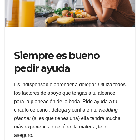
Siempre es bueno
pedir ayuda
Es indispensable aprender a delegar. Utiliza todos
los factores de apoyo que tengas a tu alcance
para la planeación de la boda. Pide ayuda a tu
círculo cercano , delega y confía en tu
wedding
planner
(si es que tienes una) ella tendrá mucha
más experiencia que tú en la materia, te lo
aseguro.