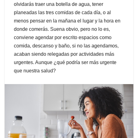
olvidarás traer una botella de agua, tener
planeadas las tres comidas de cada día, o al
menos pensar en la mañana el lugar y la hora en
donde comerás. Suena obvio, pero no lo es,
conviene agendar por escrito espacios como
comida, descanso y baño, si no las agendamos,
acaban siendo relegadas por actividades más
urgentes. Aunque ¿qué podría ser más urgente
que nuestra salud?