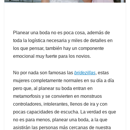
Planear una boda no es poca cosa, además de
toda la logística necesaria y miles de detalles en
los que pensar, también hay un componente
emocional muy fuerte para los novios.
No por nada son famosas las
bridezillas
, estas
mujeres completamente normales en su día a día
pero que, al planear su boda entran en
metamorfosis y se convierten en monstruos
controladores, intolerantes, llenos de ira y con
pocas capacidades de escucha. La verdad es que
no es para menos, planear una boda, a la que
asistirán las personas más cercanas de nuestra