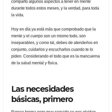
comparto algunos aspectos a tener en mente
durante todos estos meses, y la verdad, para toda
la vida.
Hoy en día ya está más que comprobado que la
mente y el cuerpo son un mismo todo, son
inseparables, y como tal, debes de atenderlos en
conjunto, cuidarlos y escucharlos cuando te lo
piden. Considerando el todo que es la mancuerna
de la salud mental y física.
Las necesidades
básicas, primero
Parece broma pero muy seguido se nos olvidan