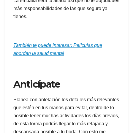
La empatía será tu aliada así que no te adjudiques
más responsabilidades de las que seguro ya
tienes.
También te puede interesar: Películas que
abordan la salud mental
Anticípate
Planea con antelación los detalles más relevantes
que estén en tus manos para evitar, dentro de lo
posible tener muchas actividades los días previos,
de esta forma podrás llegar lo más relajada y
descansada posible a tu boda. Con esto me