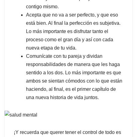
contigo mismo.
Acepta que no va a ser perfecto, y que eso
está bien. Al final la perfección es subjetiva.
Lo más importante es disfrutar tanto el
proceso como el gran día y así con cada
nueva etapa de tu vida.
Comunícate con tu pareja y dividan
responsabilidades de manera que les haga
sentido a los dos. Lo más importante es que
ambos se sientan cómodos con lo que están
haciendo, al final, es el primer capítulo de
una nueva historia de vida juntos.
¡Y recuerda que querer tener el control de todo es