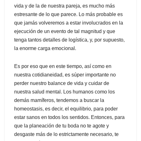
vida y de la de nuestra pareja, es mucho más
estresante de lo que parece. Lo más probable es
que jamás volveremos a estar involucrados en la
ejecución de un evento de tal magnitud y que
tenga tantos detalles de logística, y, por supuesto,
la enorme carga emocional.
Es por eso que en este tiempo, así como en
nuestra cotidianeidad, es súper importante no
perder nuestro balance de vida y cuidar de
nuestra salud mental. Los humanos como los
demás mamíferos, tendemos a buscar la
homeostasis, es decir, el equilibrio, para poder
estar sanos en todos los sentidos. Entonces, para
que la planeación de tu boda no te agote y
desgaste más de lo estrictamente necesario, te