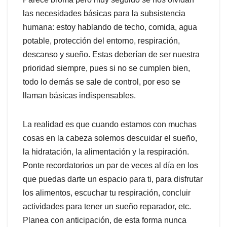
las necesidades básicas para la subsistencia
humana: estoy hablando de techo, comida, agua
potable, protección del entorno, respiración,
descanso y sueño. Estas deberían de ser nuestra
prioridad siempre, pues si no se cumplen bien,
todo lo demás se sale de control, por eso se
llaman básicas indispensables.
La realidad es que cuando estamos con muchas
cosas en la cabeza solemos descuidar el sueño,
la hidratación, la alimentación y la respiración.
Ponte recordatorios un par de veces al día en los
que puedas darte un espacio para ti, para disfrutar
los alimentos, escuchar tu respiración, concluir
actividades para tener un sueño reparador, etc.
Planea con anticipación, de esta forma nunca