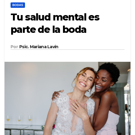
BODAS
Tu salud mental es
parte de la boda
Por
Psic. Mariana Lavín