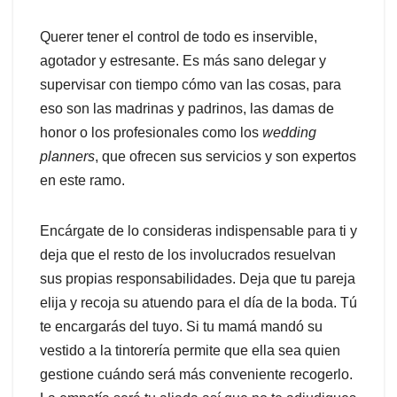
Querer tener el control de todo es inservible,
agotador y estresante. Es más sano delegar y
supervisar con tiempo cómo van las cosas, para
eso son las madrinas y padrinos, las damas de
honor o los profesionales como los
wedding
planners
, que ofrecen sus servicios y son expertos
en este ramo.
Encárgate de lo consideras indispensable para ti y
deja que el resto de los involucrados resuelvan
sus propias responsabilidades. Deja que tu pareja
elija y recoja su atuendo para el día de la boda. Tú
te encargarás del tuyo. Si tu mamá mandó su
vestido a la tintorería permite que ella sea quien
gestione cuándo será más conveniente recogerlo.