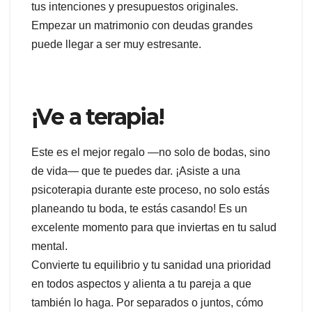
tus intenciones y presupuestos originales.
Empezar un matrimonio con deudas grandes
puede llegar a ser muy estresante.
¡Ve a terapia!
Este es el mejor regalo —no solo de bodas, sino
de vida— que te puedes dar. ¡Asiste a una
psicoterapia durante este proceso, no solo estás
planeando tu boda, te estás casando! Es un
excelente momento para que inviertas en tu salud
mental.
Convierte tu equilibrio y tu sanidad una prioridad
en todos aspectos y alienta a tu pareja a que
también lo haga. Por separados o juntos, cómo