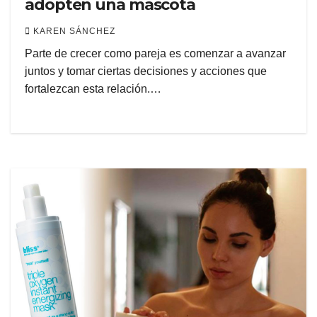
adopten una mascota
KAREN SÁNCHEZ
Parte de crecer como pareja es comenzar a avanzar
juntos y tomar ciertas decisiones y acciones que
fortalezcan esta relación.…