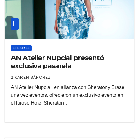
LIFESTYLE
AN Atelier Nupcial presentó
exclusiva pasarela
KAREN SÁNCHEZ
AN Atelier Nupcial, en alianza con Sheratony Erase
una vez eventos, ofrecieron un exclusivo evento en
el lujoso Hotel Sheraton…