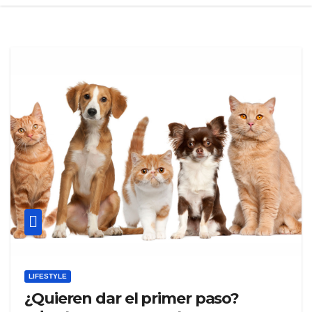
LIFESTYLE
¿Quieren dar el primer paso?