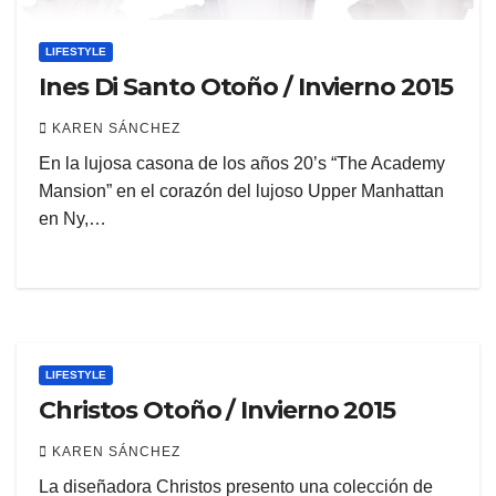
LIFESTYLE
Ines Di Santo Otoño / Invierno 2015
KAREN SÁNCHEZ
En la lujosa casona de los años 20’s “The Academy
Mansion” en el corazón del lujoso Upper Manhattan
en Ny,…
LIFESTYLE
Christos Otoño / Invierno 2015
KAREN SÁNCHEZ
La diseñadora Christos presento una colección de