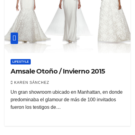
LIFESTYLE
Amsale Otoño / Invierno 2015
KAREN SÁNCHEZ
Un gran showroom ubicado en Manhattan, en donde
predominaba el glamour de más de 100 invitados
fueron los testigos de…