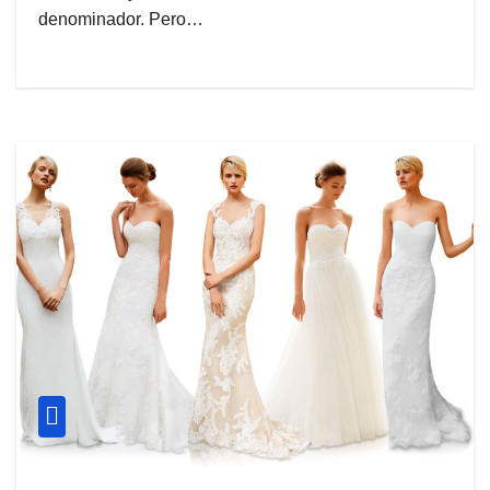
denominador. Pero…