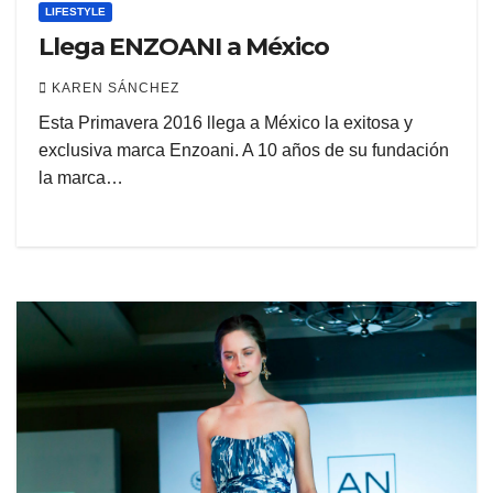
LIFESTYLE
Llega ENZOANI a México
KAREN SÁNCHEZ
Esta Primavera 2016 llega a México la exitosa y
exclusiva marca Enzoani. A 10 años de su fundación
la marca…