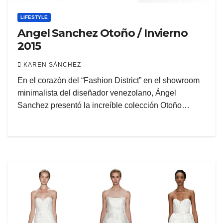
LIFESTYLE
Angel Sanchez Otoño / Invierno
2015
KAREN SÁNCHEZ
En el corazón del “Fashion District” en el showroom
minimalista del diseñador venezolano, Ángel
Sanchez presentó la increíble colección Otoño…