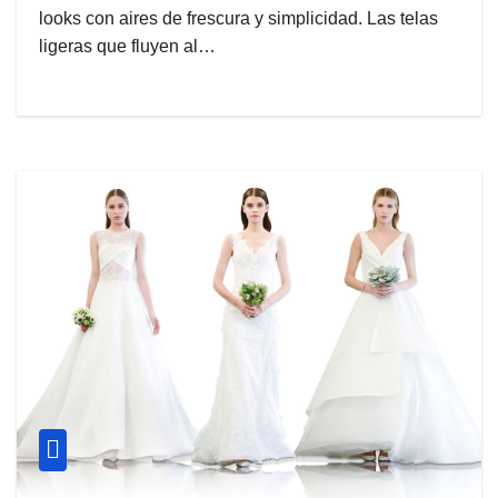
looks con aires de frescura y simplicidad. Las telas
ligeras que fluyen al…