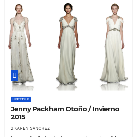
LIFESTYLE
Jenny Packham Otoño / Invierno
2015
KAREN SÁNCHEZ