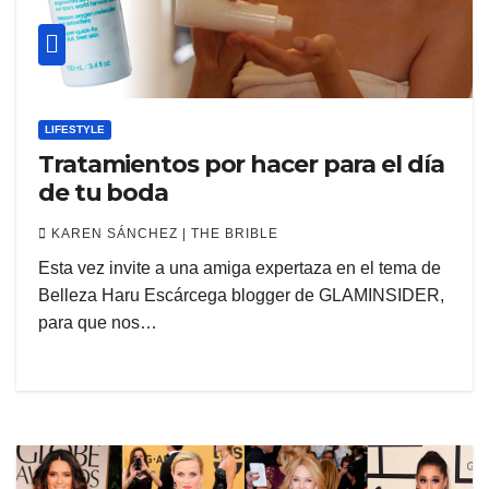
LIFESTYLE
Tratamientos por hacer para el día
de tu boda
KAREN SÁNCHEZ | THE BRIBLE
Esta vez invite a una amiga expertaza en el tema de
Belleza Haru Escárcega blogger de GLAMINSIDER,
para que nos…