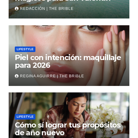
REDACCIÓN | THE BRIBLE
LIFESTYLE
Piel con intención: maquillaje
para 2026
REGINA AGUIRRE | THE BRIBLE
LIFESTYLE
Cómo sí lograr tus propósitos
de año nuevo