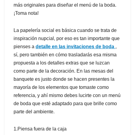
más originales para diseñar el menú de la boda.
¡Toma nota!
La papelería social es básica cuando se trata de
inspiración nupcial, por eso es tan importante que
pienses a
detalle en las invitaciones de boda
,
sí, pero también en cómo trasladarás esa misma
propuesta a los detalles extras que se luzcan
como parte de la decoración. En las mesas del
banquete es justo donde se hacen presentes la
mayoría de los elementos que tomaste como
referencia, y ahí mismo debes lucirte con un menú
de boda que esté adaptado para que brille como
parte del ambiente.
1.Piensa fuera de la caja