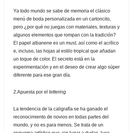
Ya todo mundo se sabe de memoria el clásico
menú de boda personalizada en un cartoncito,
pero ¿por qué no juegas con materiales, texturas y
algunos elementos que rompan con la tradición?
El papel albanene es un
must
, así como el acrílico
e, incluso, las hojas al estilo tropical que añadan
un toque de color. El secreto está en la
experimentación y en el deseo de crear algo súper
diferente para ese gran día.
2.Apuesta por el
lettering
La tendencia de la caligrafía se ha ganado el
reconocimiento de novios en todas partes del
mundo, y no es para menos. Se trata de un
esquema artístico que, sin lugar a dudas, luce