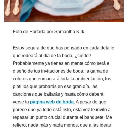
Foto de Portada por Samantha Kirk
Estoy segura de que has pensado en cada detalle
que rodeará al día de la boda, ¿cierto?
Probablemente ya tienes en mente cómo será el
diseño de tus invitaciones de boda, la gama de
colores que enmarcará toda la ambientación, los
platillos que probarás en ese gran día, las
canciones que bailarás y hasta cómo deberá
verse tu
página web de boda
. A pesar de que
parece que ya todo está listo, esta vez te invito a
repasar un punto crucial durante el banquete. Me
refiero, nada más y nada menos, que a las ideas