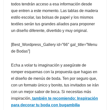
todos tendrán acceso a esa información desde
que entren a este momento. Las tablas de madera
estilo escolar, las bolsas de papel y los mismos
textiles serán tus grandes aliados para proponer
un diseño diferente, divertido y muy original.
[Best_Wordpress_Gallery id=”66″ gal_title=”Menu
de Bodas”]
Echa a volar tu imaginación y asegúrate de
romper esquemas con la propuesta que hagas en
el diseño de menús de boda. Ten por seguro que,
con un formato único y bonito, tus invitados se irán
con un mejor sabor de boca. Si necesitas más
inspiración,
también te recomiendo: Inspiración
para decorar tu boda con bugambilia