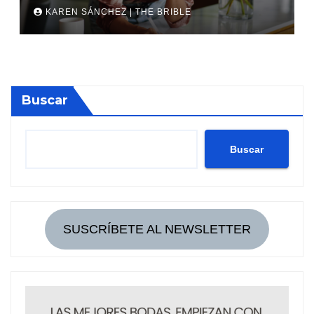
KAREN SÁNCHEZ | THE BRIBLE
Buscar
Buscar
SUSCRÍBETE AL NEWSLETTER