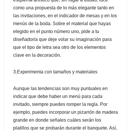
como una propuesta de lo más elegante tanto en
las invitaciones, en el indicador de mesas y en los
menús de la boda. Sobre el material que hayas
elegido en el punto número uno, pide a tu
diseñador/a que deje volar su imaginación para
que el tipo de letra sea otro de los elementos
clave en la decoración.
3.Experimenta con tamaños y materiales
Aunque las tendencias son muy puntuales en
indicar que debe haber un menú para cada
invitado, siempre puedes romper la regla. Por
ejemplo, puedes incorporar un pizarrón de madera
grande en donde señales cuáles serán los
platillos que se probarán durante el banquete. Así,