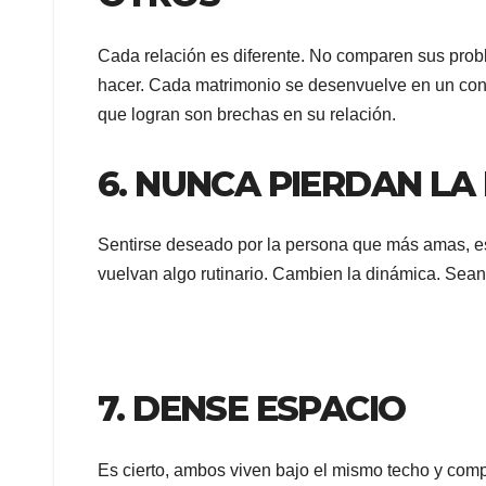
Cada relación es diferente. No comparen sus pro
hacer. Cada matrimonio se desenvuelve en un cont
que logran son brechas en su relación.
6. NUNCA PIERDAN LA
Sentirse deseado por la persona que más amas, e
vuelvan algo rutinario. Cambien la dinámica. Sean 
7. DENSE ESPACIO
Es cierto, ambos viven bajo el mismo techo y com