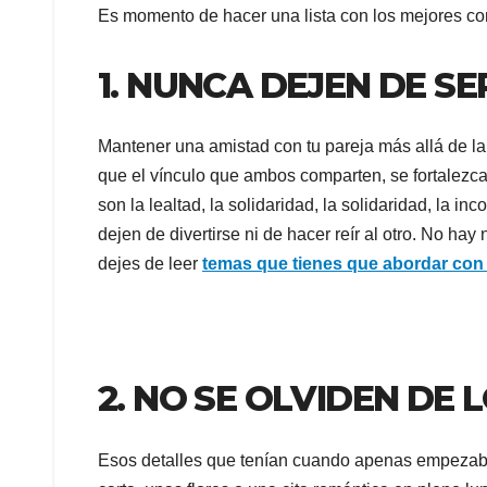
Es momento de hacer una lista con los mejores cons
1. NUNCA DEJEN DE S
Mantener una amistad con tu pareja más allá de la
que el vínculo que ambos comparten, se fortalezca
son la lealtad, la solidaridad, la solidaridad, la 
dejen de divertirse ni de hacer reír al otro. No 
dejes de leer
temas que tienes que abordar con tu
2. NO SE OLVIDEN DE 
Esos detalles que tenían cuando apenas empeza