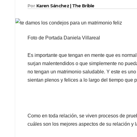
Por
Karen Sánchez | The Brible
Foto de Portada Daniela Villareal
Es importante que tengan en mente que es normal q
surjan malentendidos o que simplemente no pueda
no tengan un matrimonio saludable. Y este es un
sientan plenos y felices a lo largo del tiempo que 
Como en toda relación, se viven procesos de prueba
cuáles son los mejores aspectos de su relación y 