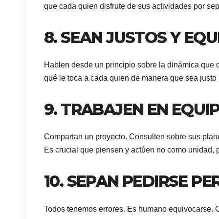
que cada quien disfrute de sus actividades por se
8. SEAN JUSTOS Y EQU
Hablen desde un principio sobre la dinámica que 
qué le toca a cada quien de manera que sea justo
9. TRABAJEN EN EQUI
Compartan un proyecto. Consulten sobre sus plane
Es crucial que piensen y actúen no como unidad, 
10. SEPAN PEDIRSE P
Todos tenemos errores. Es humano equivocarse. Cu