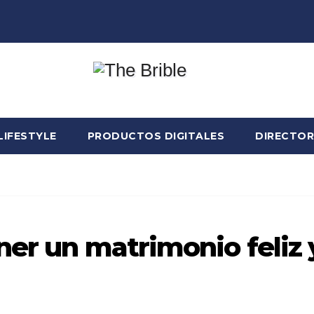
LIFESTYLE
PRODUCTOS DIGITALES
DIRECTOR
ner un matrimonio feliz 