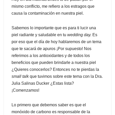
mismo conflicto, me refiero a los estragos que
causa la contaminación en nuestra piel.
Sabemos lo importante que es para ti lucir una
piel radiante y saludable en tu
wedding
day
.
Es
por eso que el día de hoy hablaremos de un tema
que te sacará de apuros ¡Por
supuesto
! Nos
referimos a los antioxidantes y de todos los
beneficios que pueden brindarle a nuestra piel
¿Quieres conocerlos? Entonces no te pierdas la
small
talk
que tuvimos sobre este tema con la Dra.
Julia Salinas
Ducker
¿
Estas lista
?
¡Comenzamos!
Lo primero que debemos saber es que el
monóxido de carbono es responsable de la