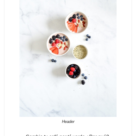
Header