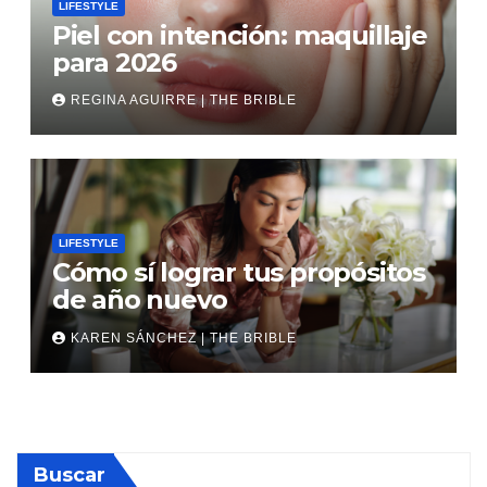
LIFESTYLE
Piel con intención: maquillaje
para 2026
REGINA AGUIRRE | THE BRIBLE
LIFESTYLE
Cómo sí lograr tus propósitos
de año nuevo
KAREN SÁNCHEZ | THE BRIBLE
Buscar