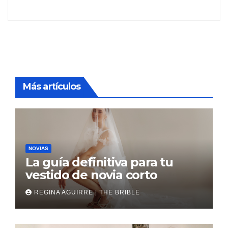
Más artículos
NOVIAS
La guía definitiva para tu
vestido de novia corto
REGINA AGUIRRE | THE BRIBLE