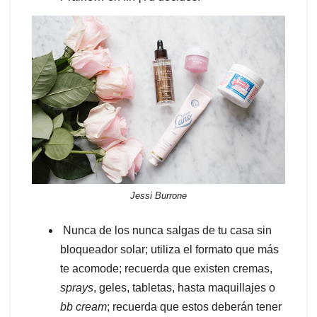
Jessi Burrone
Nunca de los nunca salgas de tu casa sin
bloqueador solar; utiliza el formato que más
te acomode; recuerda que existen cremas,
sprays
, geles, tabletas, hasta maquillajes o
bb
cream
; recuerda que estos deberán tener