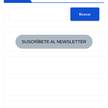
Buscar
SUSCRÍBETE AL NEWSLETTER