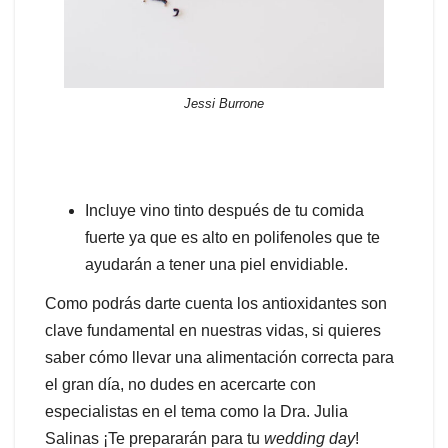
Jessi Burrone
Incluye vino tinto después de tu comida
fuerte ya que es alto en
polifenoles
que te
ayudarán a tener una piel envidiable.
Como podrás darte cuenta los antioxidantes son
clave fundamental en nuestras vidas, si quieres
saber cómo llevar una alimentación correcta para
el gran día, no dudes en acercarte con
especialistas en el tema como la Dra. Julia
Salinas ¡Te prepararán para tu
wedding
day
!