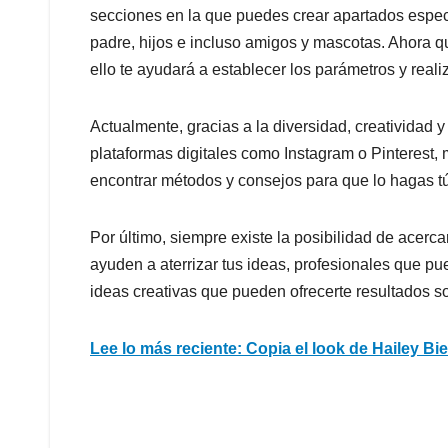
secciones en la que puedes crear apartados especí
padre, hijos e incluso amigos y mascotas. Ahora qu
ello te ayudará a establecer los parámetros y reali
Actualmente, gracias a la diversidad, creatividad
plataformas digitales como Instagram o Pinterest,
encontrar métodos y consejos para que lo hagas tú
Por último, siempre existe la posibilidad de acerca
ayuden a aterrizar tus ideas, profesionales que p
ideas creativas que pueden ofrecerte resultados s
Lee lo más reciente: Copia el look de Hailey Bi