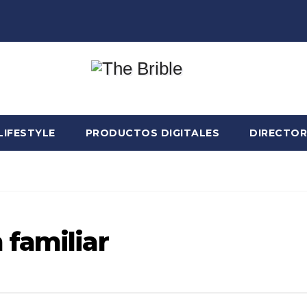
LIFESTYLE
PRODUCTOS DIGITALES
DIRECTOR
familiar