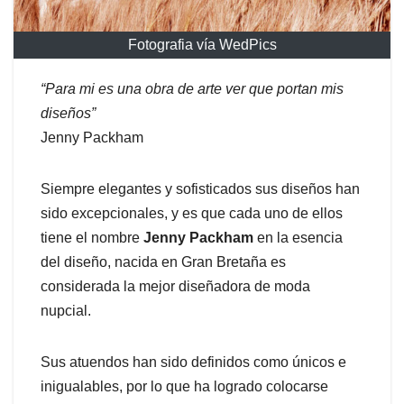
Fotografia vía WedPics
“Para mi es una obra de arte ver que portan mis
diseños”
Jenny Packham
Siempre elegantes y sofisticados sus diseños han
sido excepcionales, y es que cada uno de ellos
tiene el nombre
Jenny Packham
en la esencia
del diseño, nacida en Gran Bretaña es
considerada la mejor diseñadora de moda
nupcial.
Sus atuendos han sido definidos como únicos e
inigualables, por lo que ha logrado colocarse