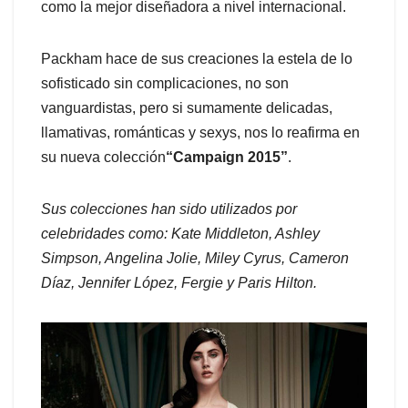
como la mejor diseñadora a nivel internacional.
Packham hace de sus creaciones la estela de lo
sofisticado sin complicaciones, no son
vanguardistas, pero si sumamente delicadas,
llamativas, románticas y sexys, nos lo reafirma en
su nueva colección
“Campaign 2015”
.
Sus colecciones han sido utilizados por
celebridades como: Kate Middleton, Ashley
Simpson, Angelina Jolie, Miley Cyrus, Cameron
Díaz, Jennifer López, Fergie y Paris Hilton.