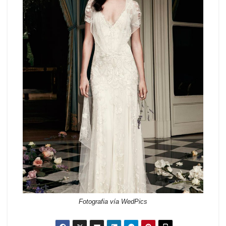
Fotografia vía WedPics