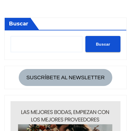
Buscar
Buscar
SUSCRÍBETE AL NEWSLETTER