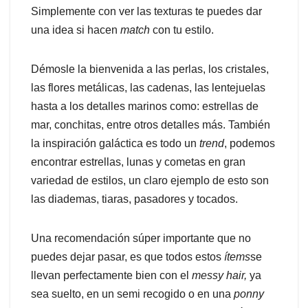
Simplemente con ver las texturas te puedes dar
una idea si hacen
match
con tu estilo.
Démosle la bienvenida a las perlas, los cristales,
las flores metálicas, las cadenas, las lentejuelas
hasta a los detalles marinos como: estrellas de
mar, conchitas, entre otros detalles más. También
la inspiración galáctica es todo un
trend
, podemos
encontrar estrellas, lunas y cometas en gran
variedad de estilos, un claro ejemplo de esto son
las diademas, tiaras, pasadores y tocados.
Una recomendación súper importante que no
puedes dejar pasar, es que todos estos
ítems
se
llevan perfectamente bien con el
messy hair,
ya
sea suelto, en un semi recogido o en una
ponny