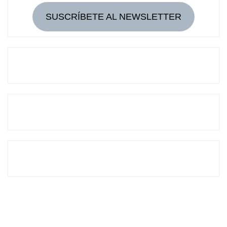
SUSCRÍBETE AL NEWSLETTER