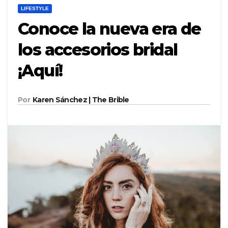
LIFESTYLE
Conoce la nueva era de
los accesorios bridal
¡Aquí!
Por
Karen Sánchez | The Brible