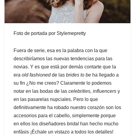
Foto de portada por Stylemepretty
Fuera de serie, esa es la palabra con la que
describiríamos las nuevas tendencias para las
novias. Y es que está por demás contarte que la
era
old fashioned
de las
brides to be
ha llegado a
su fin ¿No me crees? Claramente lo podemos
notar en las bodas de las
celebrities, influencers
y
en las pasarelas nupciales. Pero lo que
definitivamente ha robado nuestro corazón son los
accesorios para el cabello, simplemente porque
en ellos los diseñadores
bridal
han hecho mucho
enfásis ¡Échale un vistazo a todos los detalles!