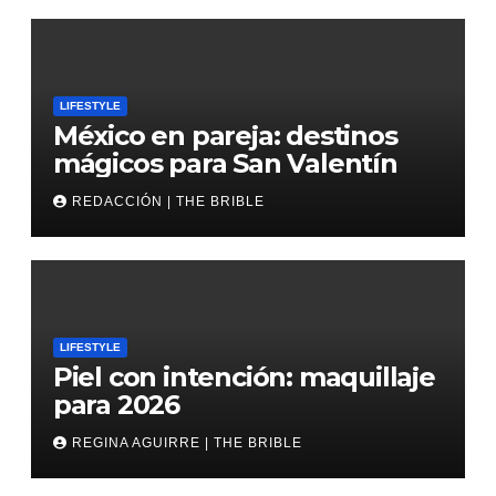
LIFESTYLE
México en pareja: destinos
mágicos para San Valentín
REDACCIÓN | THE BRIBLE
LIFESTYLE
Piel con intención: maquillaje
para 2026
REGINA AGUIRRE | THE BRIBLE