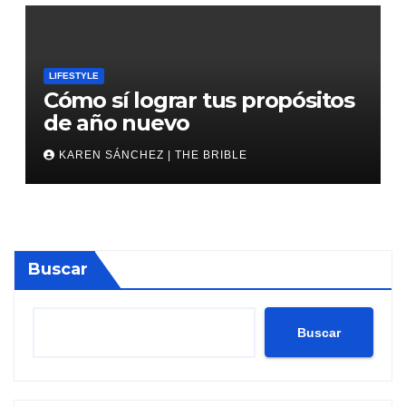
LIFESTYLE
Cómo sí lograr tus propósitos
de año nuevo
KAREN SÁNCHEZ | THE BRIBLE
Buscar
Buscar