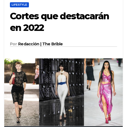
LIFESTYLE
Cortes que destacarán
en 2022
Por
Redacción | The Brible