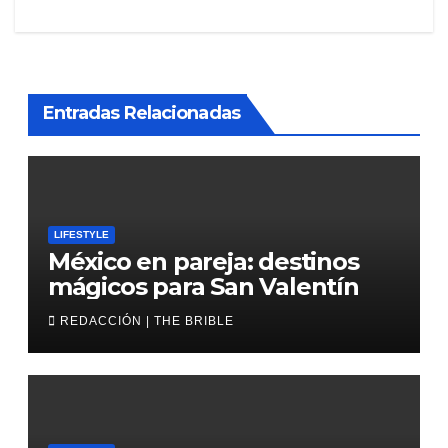
entradas
Entradas Relacionadas
LIFESTYLE
México en pareja: destinos
mágicos para San Valentín
REDACCIÓN | THE BRIBLE