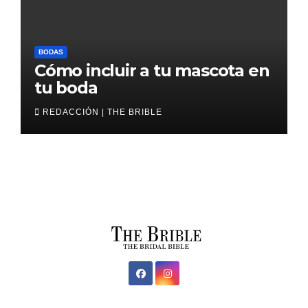
BODAS
Cómo incluir a tu mascota en
tu boda
REDACCIÓN | THE BRIBLE