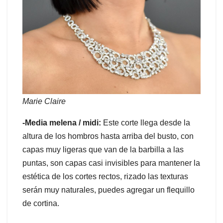
Marie Claire
-Media melena / midi:
Este corte llega desde la
altura de los hombros hasta arriba del busto, con
capas muy ligeras que van de la barbilla a las
puntas, son capas casi invisibles para mantener la
estética de los cortes rectos, rizado las texturas
serán muy naturales, puedes agregar un flequillo
de cortina.