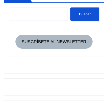
Buscar
SUSCRÍBETE AL NEWSLETTER