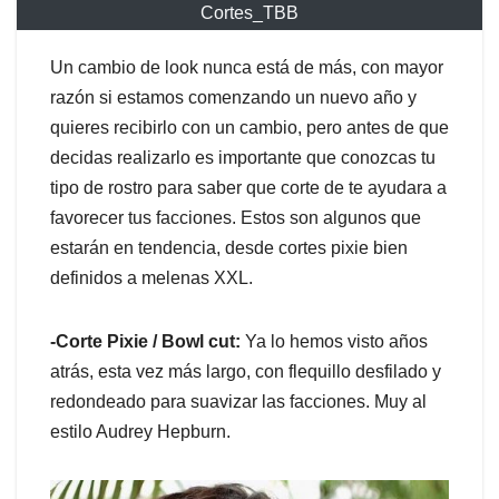
Cortes_TBB
Un cambio de look nunca está de más, con mayor
razón si estamos comenzando un nuevo año y
quieres recibirlo con un cambio, pero antes de que
decidas realizarlo es importante que conozcas tu
tipo de rostro para saber que corte de te ayudara a
favorecer tus facciones. Estos son algunos que
estarán en tendencia, desde cortes pixie bien
definidos a melenas XXL.
-Corte Pixie / Bowl cut:
Ya lo hemos visto años
atrás, esta vez más largo, con flequillo desfilado y
redondeado para suavizar las facciones. Muy al
estilo Audrey Hepburn.