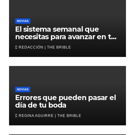
NOVIAS
El sistema semanal que
necesitas para avanzar en tu
boda
REDACCIÓN | THE BRIBLE
NOVIAS
Errores que pueden pasar el
día de tu boda
REGINA AGUIRRE | THE BRIBLE