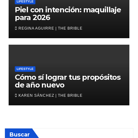
LIFESTYLE
Piel con intención: maquillaje
para 2026
REGINA AGUIRRE | THE BRIBLE
LIFESTYLE
Cómo sí lograr tus propósitos
de año nuevo
KAREN SÁNCHEZ | THE BRIBLE
Buscar