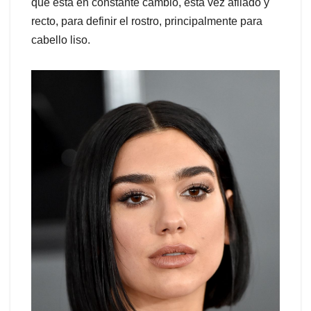
que está en constante cambio, esta vez afilado y
recto, para definir el rostro, principalmente para
cabello liso.