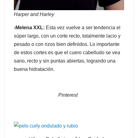
Harper and Harley
-Melena XXL:
Esta vez vuelve a ser tendencia el
súper largo, con un corte recto, totalmente lacio y
pesado o con rizos bien definidos. Lo importante
de estos cortes es que el cuero cabelludo se vea
sano, recto y sin puntas abiertas, logrando una
buena hidratación.
Pinterest