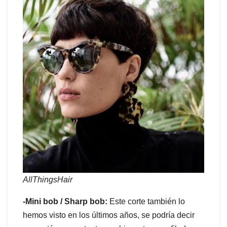
AllThingsHair
-Mini bob / Sharp bob:
Este corte también lo
hemos visto en los últimos años, se podría decir