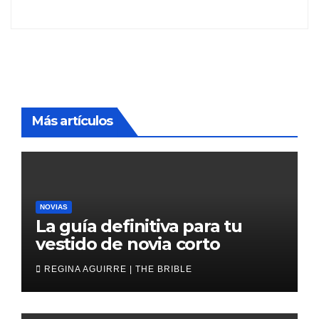
Más artículos
NOVIAS
La guía definitiva para tu
vestido de novia corto
REGINA AGUIRRE | THE BRIBLE