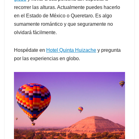
recorrer las alturas. Actualmente puedes hacerlo
en el Estado de México o Queretaro. Es algo
sumamente romántico y que seguramente no
olvidará fácilmente.
Hospédate en
Hotel Quinta Huizache
y pregunta
por las experiencias en globo.