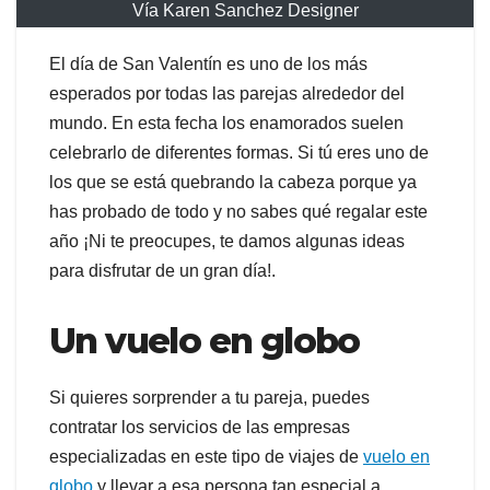
Vía Karen Sanchez Designer
El día de San Valentín es uno de los más
esperados por todas las parejas alrededor del
mundo. En esta fecha los enamorados suelen
celebrarlo de diferentes formas. Si tú eres uno de
los que se está quebrando la cabeza porque ya
has probado de todo y no sabes qué regalar este
año ¡Ni te preocupes, te damos algunas ideas
para disfrutar de un gran día!.
Un vuelo en globo
Si quieres sorprender a tu pareja, puedes
contratar los servicios de las empresas
especializadas en este tipo de viajes de
vuelo en
globo
y llevar a esa persona tan especial a