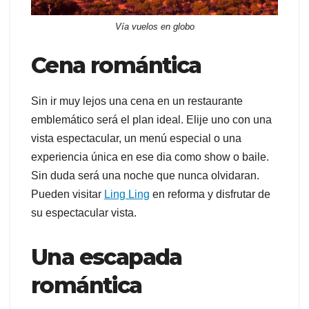
Vía vuelos en globo
Cena romántica
Sin ir muy lejos una cena en un restaurante
emblemático será el plan ideal. Elije uno con una
vista espectacular, un menú especial o una
experiencia única en ese dia como show o baile.
Sin duda será una noche que nunca olvidaran.
Pueden visitar
Ling Ling
en reforma y disfrutar de
su espectacular vista.
Una escapada
romántica