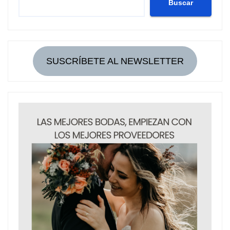
Buscar
SUSCRÍBETE AL NEWSLETTER