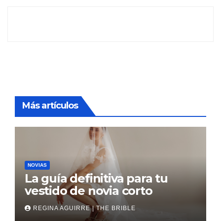
Más artículos
NOVIAS
La guía definitiva para tu
vestido de novia corto
REGINA AGUIRRE | THE BRIBLE