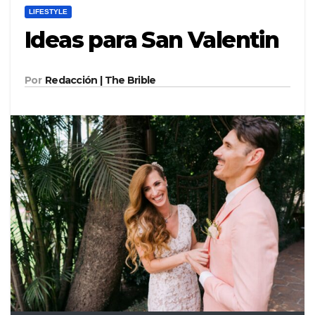
LIFESTYLE
Ideas para San Valentin
Por
Redacción | The Brible