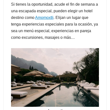
Si tienes la oportunidad, acude el fin de semana a
una escapada especial, pueden elegir un hotel
destino como
Amomoxtli
. Elijan un lugar que
tenga experiencias especiales para la ocasión, ya
sea un menú especial, experiencias en pareja
como excursiones, masajes o más…