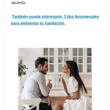
apuesta.
También puede interesarte: 3
tips
fenomenales
para ambientar tu habitación