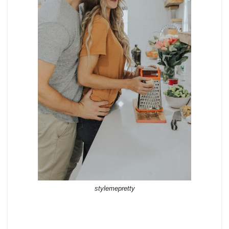
stylemepretty