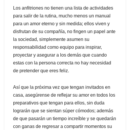
Los anfitriones no tienen una lista de actividades
para salir de la rutina, mucho menos un manual
para un amor eterno y sin medida; ellos viven y
disfrutan de su compañía, no fingen un papel ante
la sociedad, simplemente asumen su
responsabilidad como equipo para inspirar,
proyectar y asegurar a los demás que cuando
estas con la persona correcta no hay necesidad
de pretender que eres feliz.
Así que la próxima vez que tengan invitados en
casa, asegúrense de reflejar su amor en todos los
preparativos que tengan para ellos, sin duda
lograrán que se sientan súper cómodos; además
de que pasarán un tiempo increíble y se quedarán
con ganas de regresar a compartir momentos su