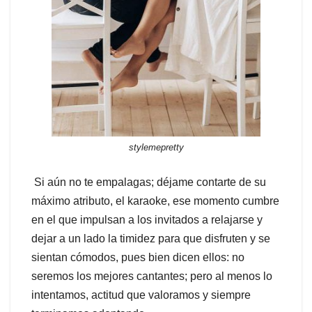
stylemepretty
Si aún no te empalagas; déjame contarte de su
máximo atributo, el karaoke, ese momento cumbre
en el que impulsan a los invitados a relajarse y
dejar a un lado la timidez para que disfruten y se
sientan cómodos, pues bien dicen ellos: no
seremos los mejores cantantes; pero al menos lo
intentamos, actitud que valoramos y siempre