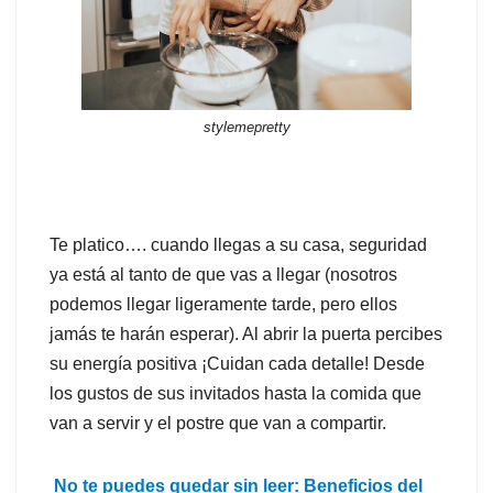
stylemepretty
Te platico…. cuando llegas a su casa, seguridad
ya está al tanto de que vas a llegar (nosotros
podemos llegar ligeramente tarde, pero ellos
jamás te harán esperar). Al abrir la puerta percibes
su energía positiva ¡Cuidan cada detalle! Desde
los gustos de sus invitados hasta la comida que
van a servir y el postre que van a compartir.
No te puedes quedar sin leer: Beneficios del