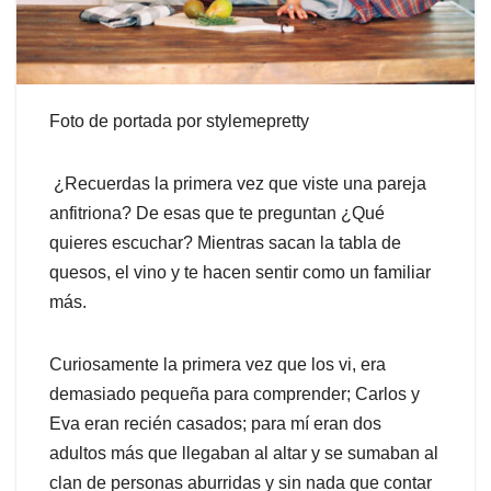
Foto de portada por
stylemepretty
¿Recuerdas la primera vez que viste una pareja
anfitriona? De esas que te preguntan ¿Qué
quieres escuchar? Mientras sacan la tabla de
quesos, el vino y te hacen sentir como un familiar
más.
Curiosamente la primera vez que los vi, era
demasiado pequeña para comprender; Carlos y
Eva eran recién casados; para mí eran dos
adultos más que llegaban al altar y se sumaban al
clan de personas aburridas y sin nada que contar