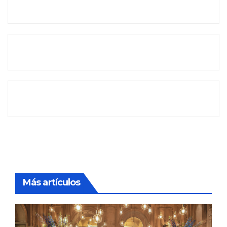
Más artículos