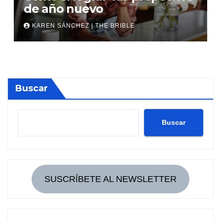
de año nuevo
KAREN SÁNCHEZ | THE BRIBLE
Buscar
Buscar
SUSCRÍBETE AL NEWSLETTER