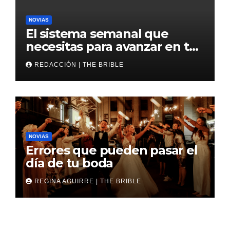
NOVIAS
El sistema semanal que
necesitas para avanzar en tu
boda
REDACCIÓN | THE BRIBLE
NOVIAS
Errores que pueden pasar el
día de tu boda
REGINA AGUIRRE | THE BRIBLE