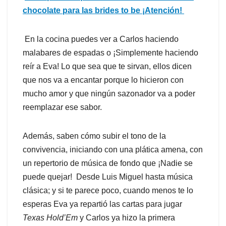
chocolate para las brides
to
be ¡Atención!
En la cocina puedes ver a Carlos haciendo
malabares de espadas o ¡Simplemente haciendo
reír a Eva! Lo que sea que te sirvan, ellos dicen
que nos va a encantar porque lo hicieron con
mucho amor y que ningún sazonador va a poder
reemplazar ese sabor.
Además, saben cómo subir el tono de la
convivencia, iniciando con una plática amena, con
un repertorio de música de fondo que ¡Nadie se
puede quejar! Desde Luis Miguel hasta música
clásica; y si te parece poco, cuando menos te lo
esperas Eva ya repartió las cartas para jugar
Texas
Hold’Em
y Carlos ya hizo la primera