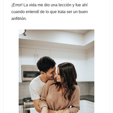
¡Error! La vida me dio una lección y fue ahí
cuando entendí de lo que trata ser un buen
anfitrión.