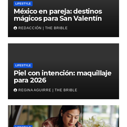
LIFESTYLE
México en pareja: destinos
mágicos para San Valentín
REDACCIÓN | THE BRIBLE
LIFESTYLE
Piel con intención: maquillaje
para 2026
REGINA AGUIRRE | THE BRIBLE