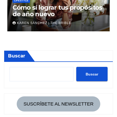
LIFESTYLE
Cómo sí lograr tus propósitos
de año nuevo
KAREN SÁNCHEZ | THE BRIBLE
Buscar
Buscar
SUSCRÍBETE AL NEWSLETTER