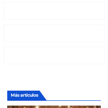
Más artículos