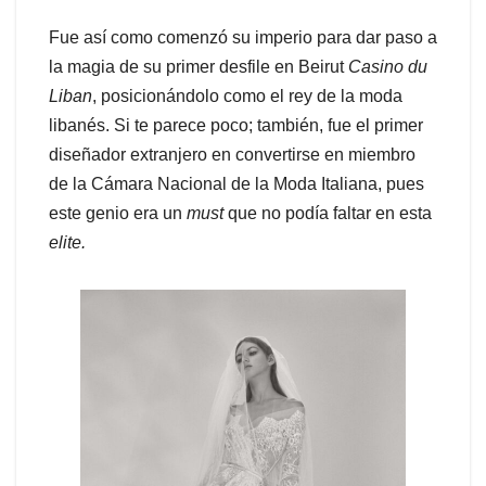
Fue así como comenzó su imperio para dar paso a
la magia de su primer desfile en Beirut
Casino du
Liban
, posicionándolo como el rey de la moda
libanés. Si te parece poco; también, fue el primer
diseñador extranjero en convertirse en miembro
de la Cámara Nacional de la Moda Italiana, pues
este genio era un
must
que no podía faltar en esta
elite.