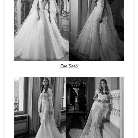
Elie Saab