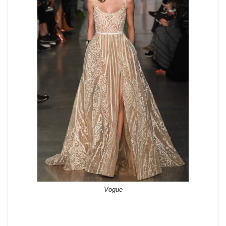
Vogue