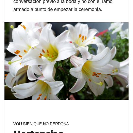
conversación previo a la boda y no con el ramo
armado a punto de empezar la ceremonia.
VOLUMEN QUE NO PERDONA