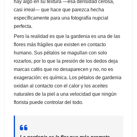
hay algo en su textura —esa densidad cerosa,
casi irreal— que hace que parezca hecha
específicamente para una fotografía nupcial
perfecta.
Pero la realidad es que la gardenia es una de las
flores más frágiles que existen en contacto
humano. Sus pétalos se magullan con solo
rozarlos, por lo que la presión de los dedos deja
marcas cafés que no desaparecen y no, no es
exageración: es química. Los pétalos de gardenia
oxidan al contacto con el calor y los aceites
naturales de la piel a una velocidad que ningún
florista puede controlar del todo.