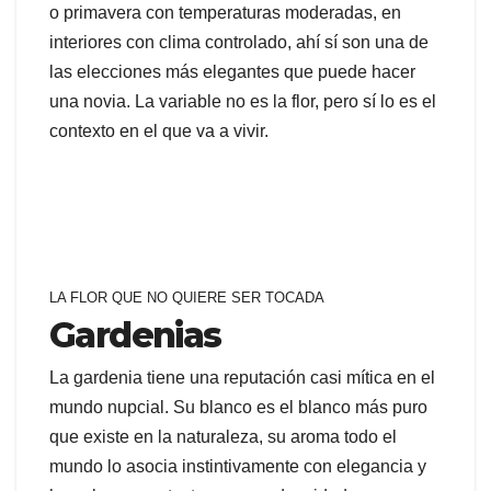
o primavera con temperaturas moderadas, en
interiores con clima controlado, ahí sí son una de
las elecciones más elegantes que puede hacer
una novia. La variable no es la flor, pero sí lo es el
contexto en el que va a vivir.
LA FLOR QUE NO QUIERE SER TOCADA
Gardenias
La gardenia tiene una reputación casi mítica en el
mundo nupcial. Su blanco es el blanco más puro
que existe en la naturaleza, su aroma todo el
mundo lo asocia instintivamente con elegancia y