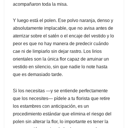
acompañaron toda la misa.
Y luego está el polen. Ese polvo naranja, denso y
absolutamente implacable, que no avisa antes de
aterrizar sobre el satén o el encaje del vestido y lo
peor es que no hay manera de predecir cuándo
cae ni de limpiarlo sin dejar rastro. Los lirios
orientales son la única flor capaz de arruinar un
vestido en silencio, sin que nadie lo note hasta
que es demasiado tarde.
Si los necesitas —y se entiende perfectamente
que los necesites— pídele a tu florista que retire
los estambres con anticipación, es un
procedimiento estándar que elimina el riesgo del
polen sin alterar la flor, lo importante es tener la