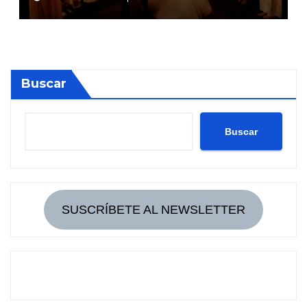
Buscar
Buscar
SUSCRÍBETE AL NEWSLETTER