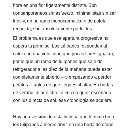
hora en una flor ligeramente distinta. Son
contemporáneos sin esfuerzo, minimalistas sin ser
fríos y, en un ramo monocromático o de paleta
reducida, son absolutamente perfectos.
El problema es que esa apertura progresiva no
espera tu permiso. Los tulipanes responden al
calor con una velocidad que pocas flores igualan,
por lo que un ramo de tulipanes que sale del
refrigerador a las diez de la mañana puede estar
completamente abierto —y empezando a perder
pétalos— antes de que llegues al altar. En bodas
de verano, al aire libre, o en cualquier escenario
con luz directa de sol, esa cronología se acelera.
Hay una versión de esta historia que termina bien:
los tulipanes a medio abrir, en una boda de otoño