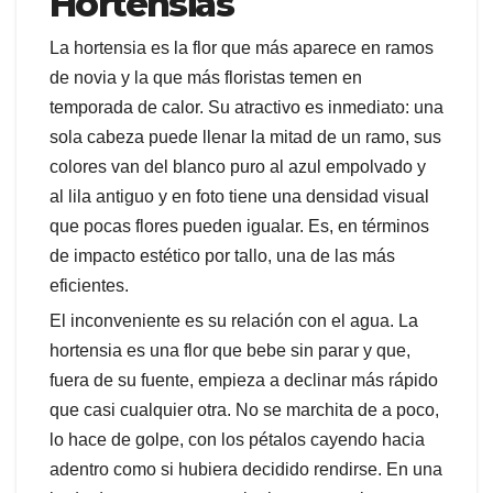
Hortensias
La hortensia es la flor que más aparece en ramos
de novia y la que más floristas temen en
temporada de calor. Su atractivo es inmediato: una
sola cabeza puede llenar la mitad de un ramo, sus
colores van del blanco puro al azul empolvado y
al lila antiguo y en foto tiene una densidad visual
que pocas flores pueden igualar. Es, en términos
de impacto estético por tallo, una de las más
eficientes.
El inconveniente es su relación con el agua. La
hortensia es una flor que bebe sin parar y que,
fuera de su fuente, empieza a declinar más rápido
que casi cualquier otra. No se marchita de a poco,
lo hace de golpe, con los pétalos cayendo hacia
adentro como si hubiera decidido rendirse. En una