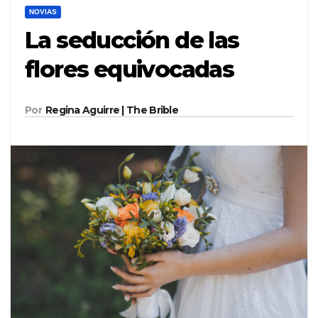
NOVIAS
La seducción de las
flores equivocadas
Por
Regina Aguirre | The Brible