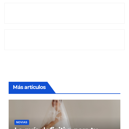
Más artículos
NOVIAS