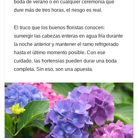
boda de verano o en cualquier ceremonia que
dure más de tres horas, el riesgo es real.
El truco que los buenos floristas conocen:
sumergir las cabezas enteras en agua fría durante
la noche anterior y mantener el ramo refrigerado
hasta el último momento posible. Con ese
cuidado, las hortensias pueden durar una boda
completa. Sin eso, son una apuesta.