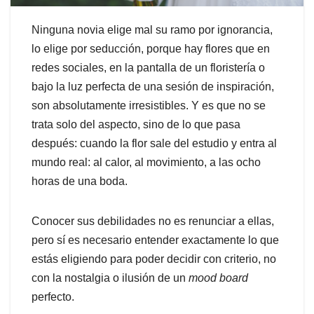
Ninguna novia elige mal su ramo por ignorancia,
lo elige por seducción, porque hay flores que en
redes sociales, en la pantalla de un floristería o
bajo la luz perfecta de una sesión de inspiración,
son absolutamente irresistibles. Y es que no se
trata solo del aspecto, sino de lo que pasa
después: cuando la flor sale del estudio y entra al
mundo real: al calor, al movimiento, a las ocho
horas de una boda.
Conocer sus debilidades no es renunciar a ellas,
pero sí es necesario entender exactamente lo que
estás eligiendo para poder decidir con criterio, no
con la nostalgia o ilusión de un
mood board
perfecto.