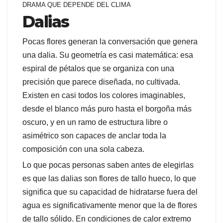
DRAMA QUE DEPENDE DEL CLIMA
Dalias
Pocas flores generan la conversación que genera
una dalia. Su geometría es casi matemática: esa
espiral de pétalos que se organiza con una
precisión que parece diseñada, no cultivada.
Existen en casi todos los colores imaginables,
desde el blanco más puro hasta el borgoña más
oscuro, y en un ramo de estructura libre o
asimétrico son capaces de anclar toda la
composición con una sola cabeza.
Lo que pocas personas saben antes de elegirlas
es que las dalias son flores de tallo hueco, lo que
significa que su capacidad de hidratarse fuera del
agua es significativamente menor que la de flores
de tallo sólido. En condiciones de calor extremo