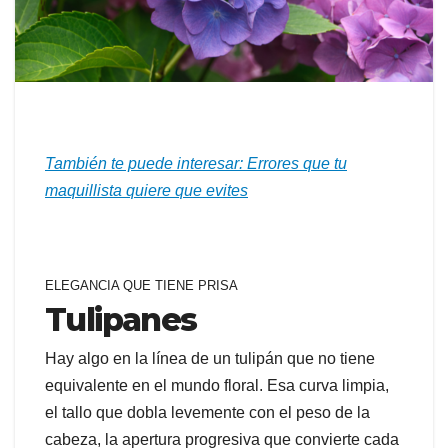
También te puede interesar: Errores que tu
maquillista quiere que evites
ELEGANCIA QUE TIENE PRISA
Tulipanes
Hay algo en la línea de un tulipán que no tiene
equivalente en el mundo floral. Esa curva limpia,
el tallo que dobla levemente con el peso de la
cabeza, la apertura progresiva que convierte cada