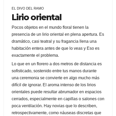
EL DIVO DEL RAMO
Lirio oriental
Pocos objetos en el mundo floral tienen la
presencia de un lirio oriental en plena apertura. Es
dramático, casi teatral y su fragancia llena una
habitación entera antes de que lo veas y Eso es
exactamente el problema.
Lo que en un florero a dos metros de distancia es
sofisticado, sostenido entre tus manos durante
una ceremonia se convierte en algo mucho más
difícil de ignorar. El aroma intenso de los lirios
orientales puede resultar abrumador en espacios
cerrados, especialmente en capillas o salones con
poca ventilación. Hay novias que lo describen,
retrospectivamente, como náuseas discretas que