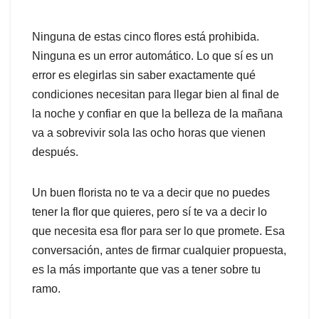
Ninguna de estas cinco flores está prohibida.
Ninguna es un error automático. Lo que sí es un
error es elegirlas sin saber exactamente qué
condiciones necesitan para llegar bien al final de
la noche y confiar en que la belleza de la mañana
va a sobrevivir sola las ocho horas que vienen
después.
Un buen florista no te va a decir que no puedes
tener la flor que quieres, pero sí te va a decir lo
que necesita esa flor para ser lo que promete. Esa
conversación, antes de firmar cualquier propuesta,
es la más importante que vas a tener sobre tu
ramo.