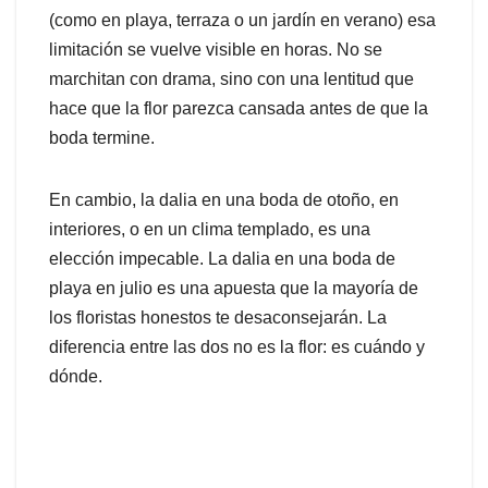
(como en playa, terraza o un jardín en verano) esa
limitación se vuelve visible en horas. No se
marchitan con drama, sino con una lentitud que
hace que la flor parezca cansada antes de que la
boda termine.
En cambio, la dalia en una boda de otoño, en
interiores, o en un clima templado, es una
elección impecable. La dalia en una boda de
playa en julio es una apuesta que la mayoría de
los floristas honestos te desaconsejarán. La
diferencia entre las dos no es la flor: es cuándo y
dónde.