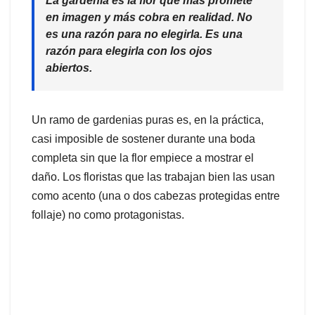
La gardenia es la flor que más promete
en imagen y más cobra en realidad. No
es una razón para no elegirla. Es una
razón para elegirla con los ojos
abiertos.
Un ramo de gardenias puras es, en la práctica,
casi imposible de sostener durante una boda
completa sin que la flor empiece a mostrar el
daño. Los floristas que las trabajan bien las usan
como acento (una o dos cabezas protegidas entre
follaje) no como protagonistas.