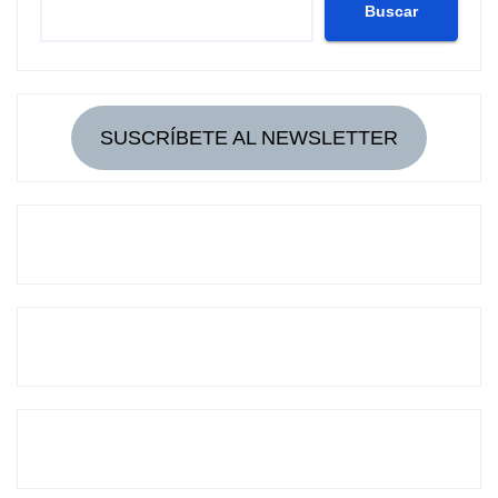
Buscar
SUSCRÍBETE AL NEWSLETTER