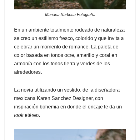
Mariana Barbosa Fotografía
En un ambiente totalmente rodeado de naturaleza
se creo un estilismo fresco, colorido y que invita a
celebrar un momento de romance. La paleta de
color basada en tonos ocre, amarillo y coral en
armonía con los tonos tierra y verdes de los
alrededores.
La novia utilizando un vestido, de la diseñadora
mexicana Karen Sanchez Designer, con
inspiración bohemia en donde el encaje le da un
look
etéreo.