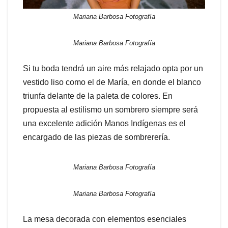
Mariana Barbosa Fotografía
Mariana Barbosa Fotografía
Si tu boda tendrá un aire más relajado opta por un
vestido liso como el de María, en donde el blanco
triunfa delante de la paleta de colores. En
propuesta al estilismo un sombrero siempre será
una excelente adición Manos Indígenas es el
encargado de las piezas de sombrerería.
Mariana Barbosa Fotografía
Mariana Barbosa Fotografía
La mesa decorada con elementos esenciales