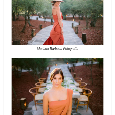
Mariana Barbosa Fotografía