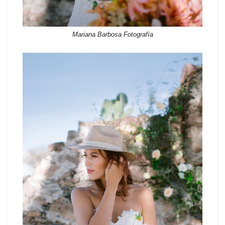
Mariana Barbosa Fotografía