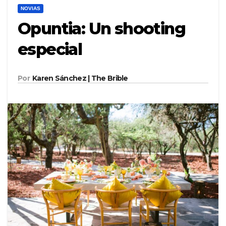
NOVIAS
Opuntia: Un shooting
especial
Por
Karen Sánchez | The Brible