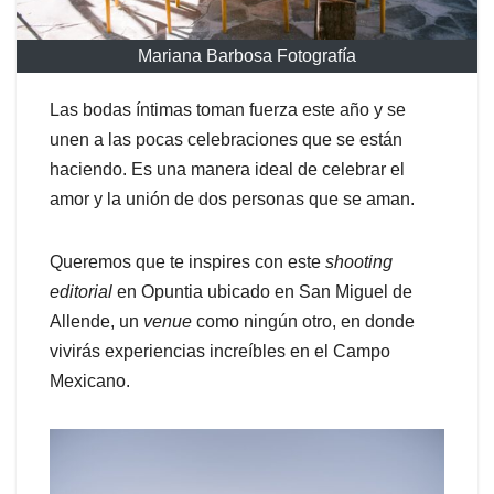
Mariana Barbosa Fotografía
Las bodas íntimas toman fuerza este año y se
unen a las pocas celebraciones que se están
haciendo. Es una manera ideal de celebrar el
amor y la unión de dos personas que se aman.
Queremos que te inspires con este
shooting
editorial
en Opuntia ubicado en San Miguel de
Allende, un
venue
como ningún otro, en donde
vivirás experiencias increíbles en el Campo
Mexicano.