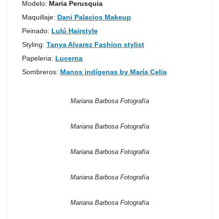
Modelo:
Maria Perusquia
Maquillaje:
Dani Palacios Makeup
Peinado:
Lulú Hairstyle
Styling:
Tanya Alvarez Fashion stylist
Papeleria:
Lucerna
Sombreros:
Manos indígenas by María Celia
Mariana Barbosa Fotografía
Mariana Barbosa Fotografía
Mariana Barbosa Fotografía
Mariana Barbosa Fotografía
Mariana Barbosa Fotografía