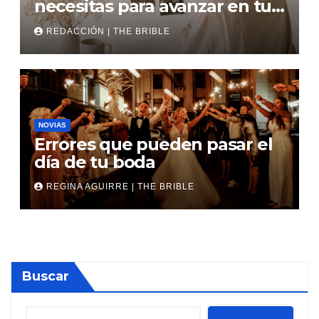
necesitas para avanzar en tu
boda
REDACCIÓN | THE BRIBLE
NOVIAS
Errores que pueden pasar el
día de tu boda
REGINA AGUIRRE | THE BRIBLE
Buscar