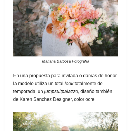
Mariana Barbosa Fotografía
En una propuesta para invitada o damas de honor
la modelo utiliza un total
look
totalmente de
temporada, un
jumpsuit
palazzo
, diseño también
de Karen Sanchez Designer, color ocre.