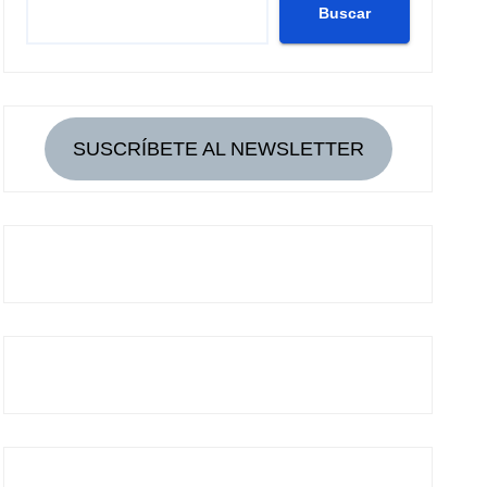
Buscar
SUSCRÍBETE AL NEWSLETTER