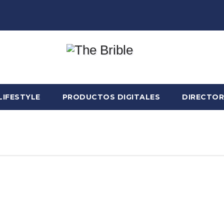
LIFESTYLE
PRODUCTOS DIGITALES
DIRECTOR