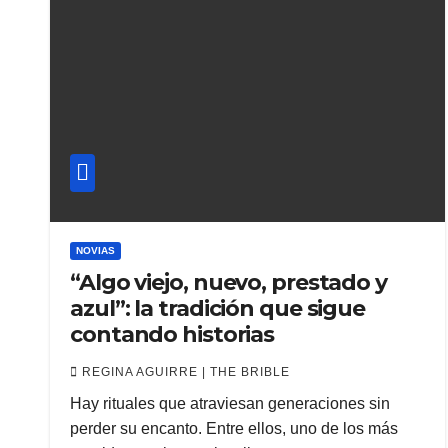
NOVIAS
“Algo viejo, nuevo, prestado y
azul”: la tradición que sigue
contando historias
REGINA AGUIRRE | THE BRIBLE
Hay rituales que atraviesan generaciones sin
perder su encanto. Entre ellos, uno de los más