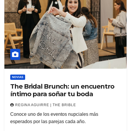
NOVIAS
The Bridal Brunch: un encuentro
íntimo para soñar tu boda
REGINA AGUIRRE | THE BRIBLE
Conoce uno de los eventos nupciales más
esperados por las parejas cada año.