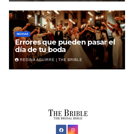
NOVIAS
Errores que pueden pasar el
día de tu boda
REGINA AGUIRRE | THE BRIBLE