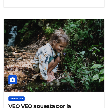
LIFESTYLE
VEO VEO apuesta por la