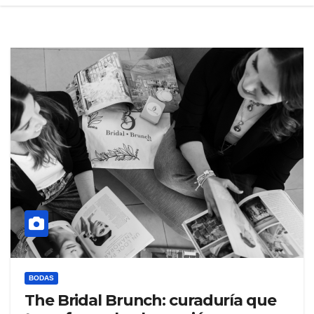
BODAS
The Bridal Brunch: curaduría que