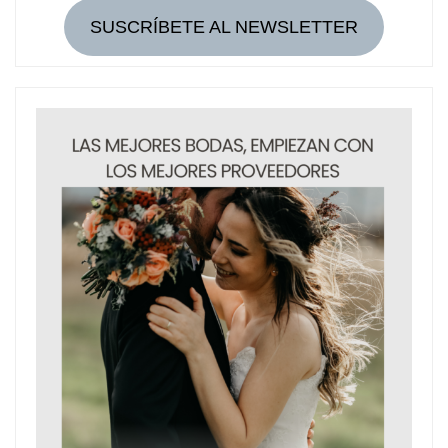
SUSCRÍBETE AL NEWSLETTER