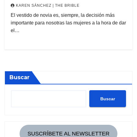
KAREN SÁNCHEZ | THE BRIBLE
El vestido de novia es, siempre, la decisión más
importante para nosotras las mujeres a la hora de dar
el…
Buscar
Buscar
SUSCRÍBETE AL NEWSLETTER