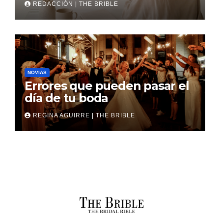
REDACCIÓN | THE BRIBLE
NOVIAS
Errores que pueden pasar el
día de tu boda
REGINA AGUIRRE | THE BRIBLE