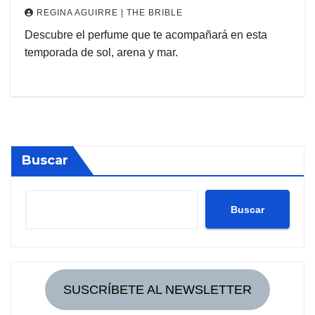
REGINA AGUIRRE | THE BRIBLE
Descubre el perfume que te acompañará en esta
temporada de sol, arena y mar.
Buscar
Buscar
SUSCRÍBETE AL NEWSLETTER