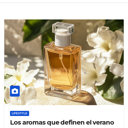
LIFESTYLE
Los aromas que definen el verano