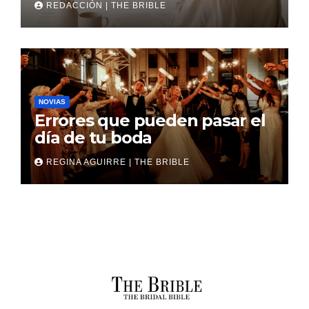
REDACCIÓN | THE BRIBLE
NOVIAS
Errores que pueden pasar el
día de tu boda
REGINA AGUIRRE | THE BRIBLE