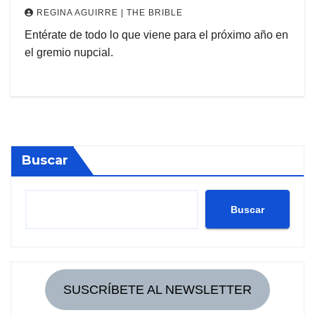
REGINA AGUIRRE | THE BRIBLE
Entérate de todo lo que viene para el próximo año en
el gremio nupcial.
Buscar
Buscar
SUSCRÍBETE AL NEWSLETTER