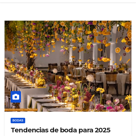
BODAS
Tendencias de boda para 2025