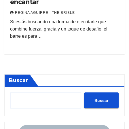
encantar
REGINA AGUIRRE | THE BRIBLE
Si estás buscando una forma de ejercitarte que
combine fuerza, gracia y un toque de desafío, el
barre es para…
Buscar
Buscar