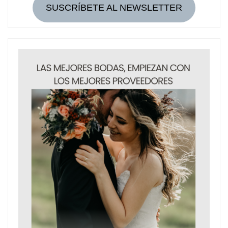
SUSCRÍBETE AL NEWSLETTER