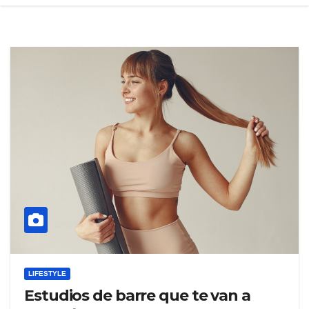
LIFESTYLE
Estudios de barre que te van a