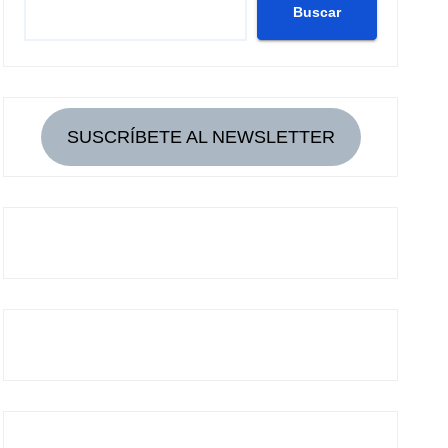
Buscar
SUSCRÍBETE AL NEWSLETTER