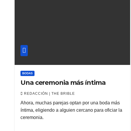
BODAS
Una ceremonia más íntima
REDACCIÓN | THE BRIBLE
Ahora, muchas parejas optan por una boda más
íntima, eligiendo a alguien cercano para oficiar la
ceremonia.