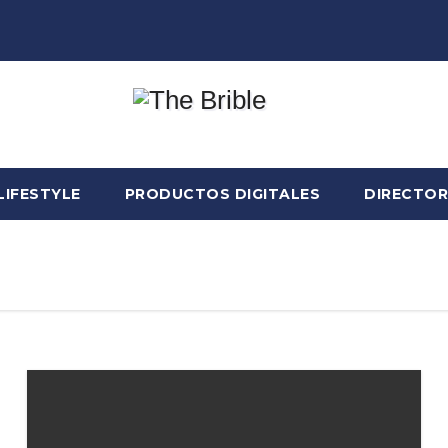
LIFESTYLE
PRODUCTOS DIGITALES
DIRECTOR