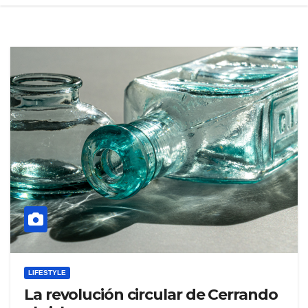
LIFESTYLE
La revolución circular de Cerrando