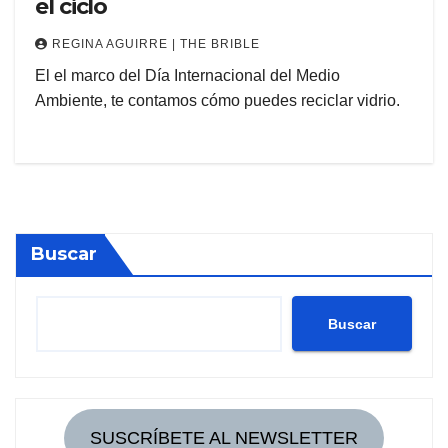
el ciclo
REGINA AGUIRRE | THE BRIBLE
El el marco del Día Internacional del Medio
Ambiente, te contamos cómo puedes reciclar vidrio.
Buscar
Buscar
SUSCRÍBETE AL NEWSLETTER