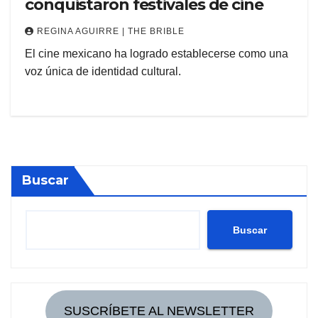
conquistaron festivales de cine
REGINA AGUIRRE | THE BRIBLE
El cine mexicano ha logrado establecerse como una
voz única de identidad cultural.
Buscar
Buscar
SUSCRÍBETE AL NEWSLETTER