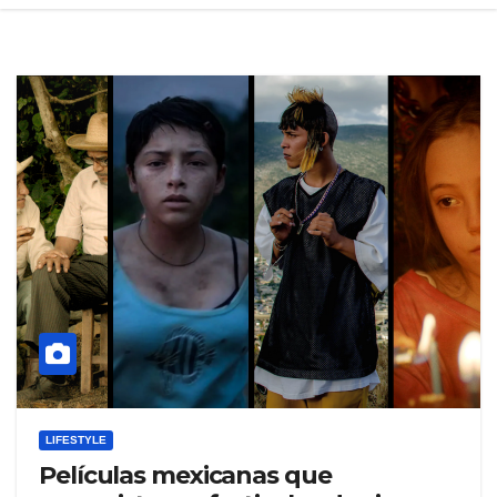
LIFESTYLE
Películas mexicanas que