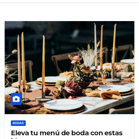
BODAS
Eleva tu menú de boda con estas