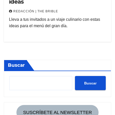
ideas
REDACCIÓN | THE BRIBLE
Lleva a tus invitados a un viaje culinario con estas
ideas para el menú del gran día.
Buscar
Buscar
SUSCRÍBETE AL NEWSLETTER