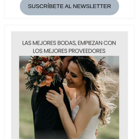
SUSCRÍBETE AL NEWSLETTER