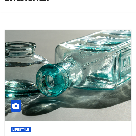
LIFESTYLE