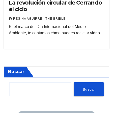
La revolución circular de Cerrando
el ciclo
REGINA AGUIRRE | THE BRIBLE
El el marco del Día Internacional del Medio
Ambiente, te contamos cómo puedes reciclar vidrio.
Buscar
Buscar