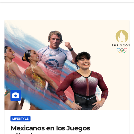
LIFESTYLE
Mexicanos en los Juegos