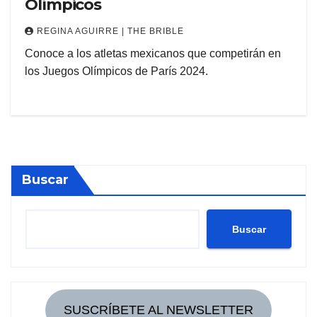
Olímpicos
REGINA AGUIRRE | THE BRIBLE
Conoce a los atletas mexicanos que competirán en
los Juegos Olímpicos de París 2024.
Buscar
Buscar
SUSCRÍBETE AL NEWSLETTER