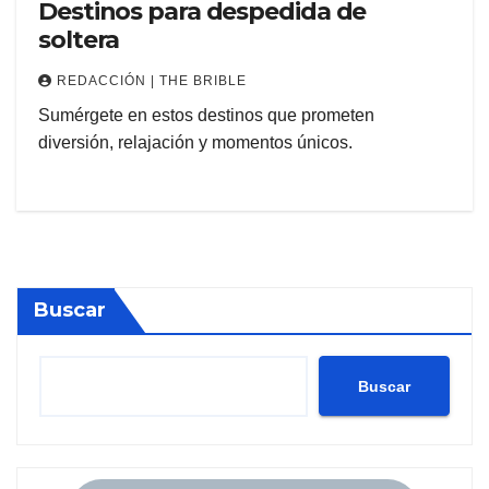
Destinos para despedida de
soltera
REDACCIÓN | THE BRIBLE
Sumérgete en estos destinos que prometen
diversión, relajación y momentos únicos.
Buscar
Buscar