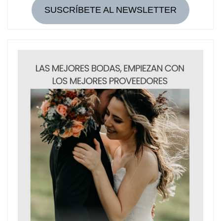
SUSCRÍBETE AL NEWSLETTER