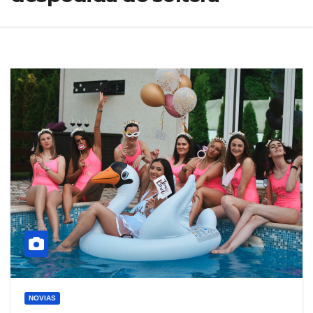
NOVIAS