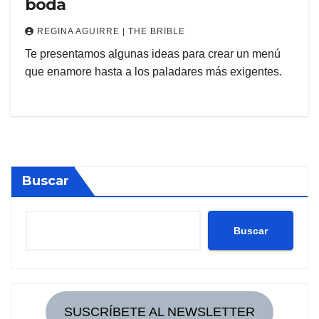
boda
REGINA AGUIRRE | THE BRIBLE
Te presentamos algunas ideas para crear un menú
que enamore hasta a los paladares más exigentes.
Buscar
Buscar
SUSCRÍBETE AL NEWSLETTER