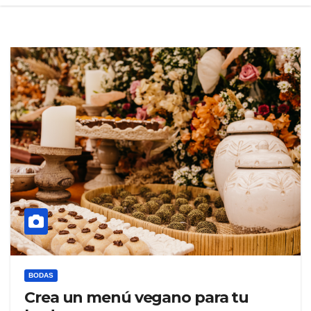
BODAS
Crea un menú vegano para tu