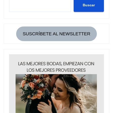
Buscar
SUSCRÍBETE AL NEWSLETTER