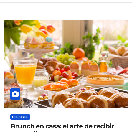
LIFESTYLE
Brunch en casa: el arte de recibir