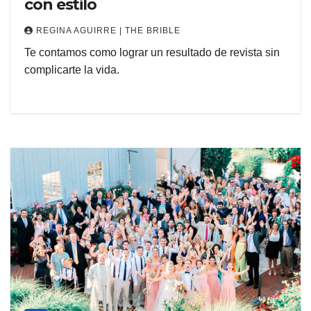
con estilo
REGINA AGUIRRE | THE BRIBLE
Te contamos como lograr un resultado de revista sin
complicarte la vida.