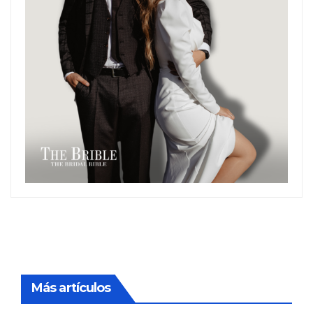
Más artículos