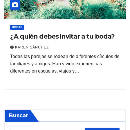
BODAS
¿A quién debes invitar a tu boda?
KAREN SÁNCHEZ
Todas las parejas se rodean de diferentes círculos de
familiares y amigos. Han vivido experiencias
diferentes en escuelas, viajes y…
Buscar