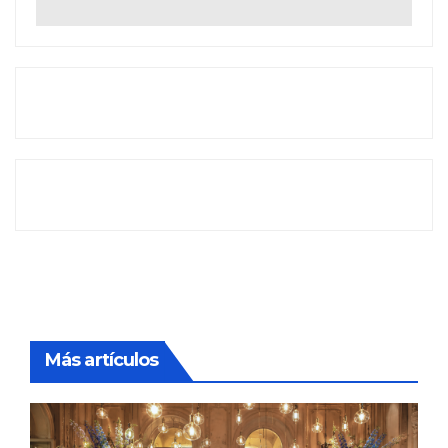
Más artículos