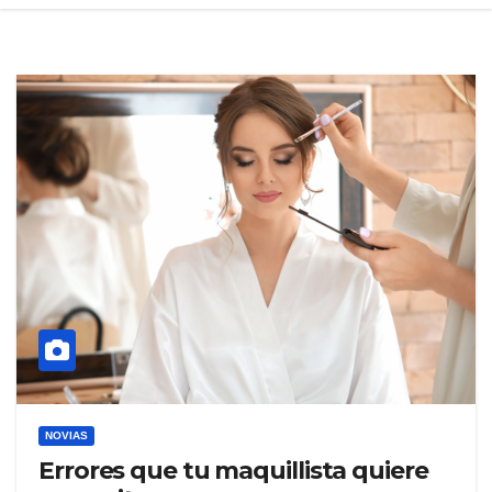
NOVIAS
Errores que tu maquillista quiere