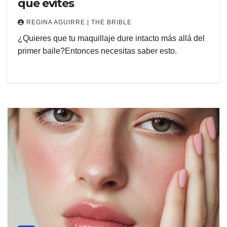
que evites
REGINA AGUIRRE | THE BRIBLE
¿Quieres que tu maquillaje dure intacto más allá del
primer baile?Entonces necesitas saber esto.