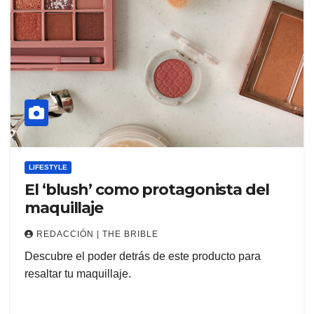
LIFESTYLE
El ‘blush’ como protagonista del
maquillaje
REDACCIÓN | THE BRIBLE
Descubre el poder detrás de este producto para
resaltar tu maquillaje.