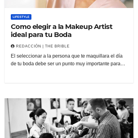
LIFESTYLE
Como elegir a la Makeup Artist
ideal para tu Boda
REDACCIÓN | THE BRIBLE
El seleccionar a la persona que te maquillara el día
de tu boda debe ser un punto muy importante para…