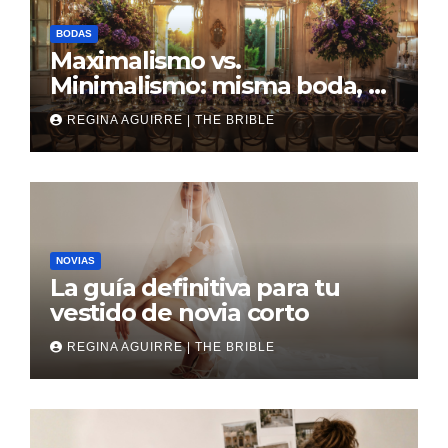
BODAS
Maximalismo vs.
Minimalismo: misma boda, al
revés
REGINA AGUIRRE | THE BRIBLE
NOVIAS
La guía definitiva para tu
vestido de novia corto
REGINA AGUIRRE | THE BRIBLE