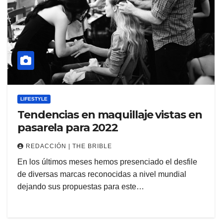
LIFESTYLE
Tendencias en maquillaje vistas en
pasarela para 2022
REDACCIÓN | THE BRIBLE
En los últimos meses hemos presenciado el desfile
de diversas marcas reconocidas a nivel mundial
dejando sus propuestas para este…