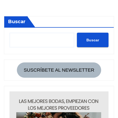
Buscar
Buscar
SUSCRÍBETE AL NEWSLETTER