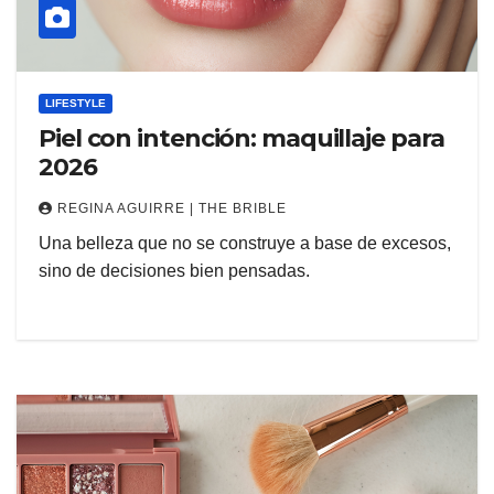
LIFESTYLE
Piel con intención: maquillaje para
2026
REGINA AGUIRRE | THE BRIBLE
Una belleza que no se construye a base de excesos,
sino de decisiones bien pensadas.