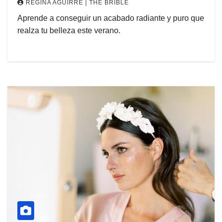
REGINA AGUIRRE | THE BRIBLE
Aprende a conseguir un acabado radiante y puro que
realza tu belleza este verano.