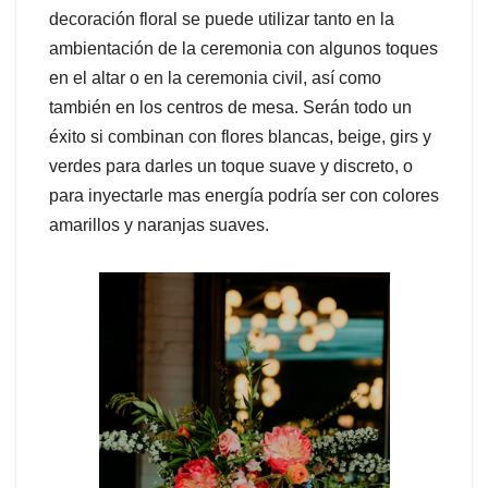
decoración floral se puede utilizar tanto en la
ambientación de la ceremonia con algunos toques
en el altar o en la ceremonia civil, así como
también en los centros de mesa. Serán todo un
éxito si combinan con flores blancas, beige, girs y
verdes para darles un toque suave y discreto, o
para inyectarle mas energía podría ser con colores
amarillos y naranjas suaves.