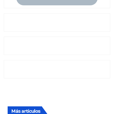
Más artículos