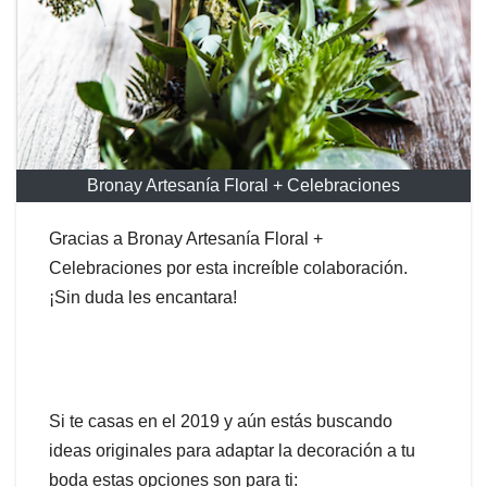
Bronay Artesanía Floral + Celebraciones
Gracias a Bronay Artesanía Floral +
Celebraciones por esta increíble colaboración.
¡Sin duda les encantara!
Si te casas en el 2019 y aún estás buscando
ideas originales para adaptar la decoración a tu
boda estas opciones son para ti: