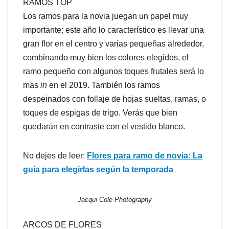
RAMOS TOP
Los ramos para la novia juegan un papel muy
importante; este año lo característico es llevar una
gran flor en el centro y varias pequeñas alrededor,
combinando muy bien los colores elegidos, el
ramo pequeño con algunos toques frutales será lo
mas
in
en el 2019. También los ramos
despeinados con follaje de hojas sueltas, ramas, o
toques de espigas de trigo. Verás que bien
quedarán en contraste con el vestido blanco.
No dejes de leer:
Flores para ramo de novia: La
guía para elegirlas según la temporada
Jacqui Cole Photography
ARCOS DE FLORES