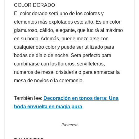
COLOR DORADO
El color dorado será uno de los colores y
elementos más explotados este año. Es un color
glamuroso, cálido, elegante, que lucirá al máximo
en su boda. Además, puede mezclarse con
cualquier otro color y puede ser utilizado para
bodas de día o de noche. Será perfecto para
combinarse con los floreros, servilleteros,
números de mesa, cristalería o para enmarcar la
mesa de novios o la ceremonia.
También lee:
Decoración en tonos tierra: Una
boda envuelta en magia pura
Pinterest