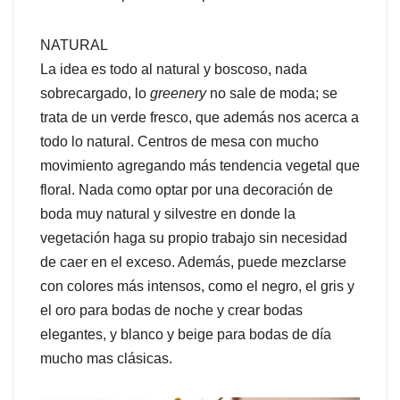
NATURAL
La idea es todo al natural y boscoso, nada
sobrecargado, lo
greenery
no sale de moda; se
trata de un verde fresco, que además nos acerca a
todo lo natural. Centros de mesa con mucho
movimiento agregando más tendencia vegetal que
floral. Nada como optar por una decoración de
boda muy natural y silvestre en donde la
vegetación haga su propio trabajo sin necesidad
de caer en el exceso. Además, puede mezclarse
con colores más intensos, como el negro, el gris y
el oro para bodas de noche y crear bodas
elegantes, y blanco y beige para bodas de día
mucho mas clásicas.