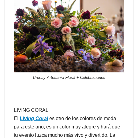
Bronay Artesanía Floral + Celebraciones
LIVING CORAL
El
Living Coral
es otro de los colores de moda
para este año, es un color muy alegre y hará que
tu evento luzca mucho más vivo y divertido. La