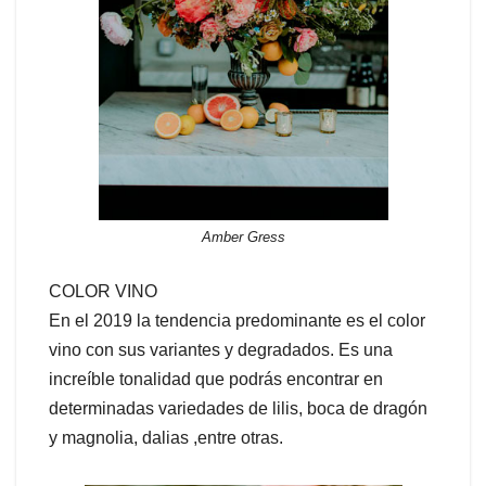
Amber Gress
COLOR VINO
En el 2019 la tendencia predominante es el color
vino con sus variantes y degradados. Es una
increíble tonalidad que podrás encontrar en
determinadas variedades de lilis, boca de dragón
y magnolia, dalias ,entre otras.