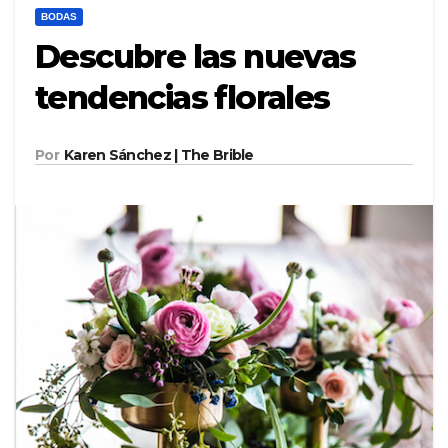
BODAS
Descubre las nuevas
tendencias florales
Por
Karen Sánchez | The Brible