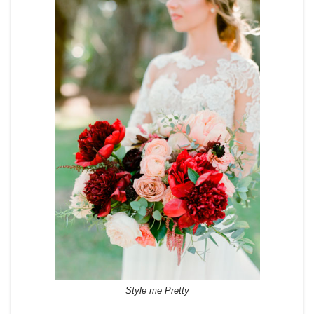
Style me Pretty