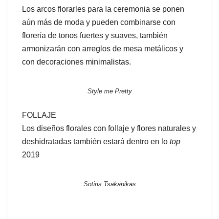
Los arcos florarles para la ceremonia se ponen
aún más de moda y pueden combinarse con
florería de tonos fuertes y suaves, también
armonizarán con arreglos de mesa metálicos y
con decoraciones minimalistas.
Style me Pretty
FOLLAJE
Los diseños florales con follaje y flores naturales y
deshidratadas también estará dentro en lo
top
2019
Sotiris Tsakanikas