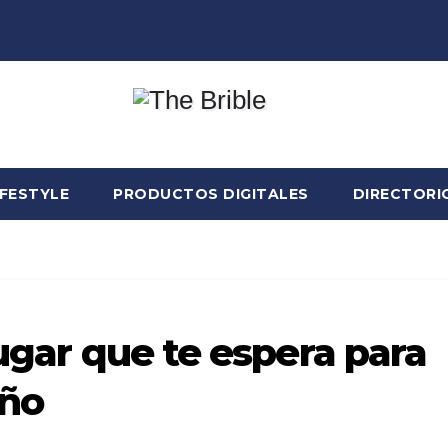
IFESTYLE
PRODUCTOS DIGITALES
DIRECTORI
lugar que te espera para
eño