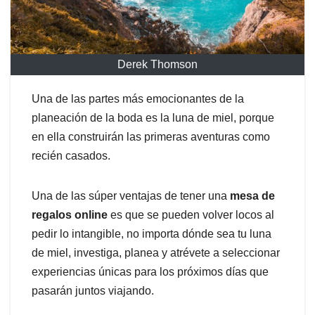
Derek Thomson
Una de las partes más emocionantes de la
planeación de la boda es la luna de miel, porque
en ella construirán las primeras aventuras como
recién casados.
Una de las súper ventajas de tener una
mesa de
regalos online
es que se pueden volver locos al
pedir lo intangible, no importa dónde sea tu luna
de miel, investiga, planea y atrévete a seleccionar
experiencias únicas para los próximos días que
pasarán juntos viajando.