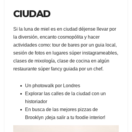
CIUDAD
Si la luna de miel es en ciudad déjense llevar por
la diversión, encanto cosmopólita y hacer
actividades como: tour de bares por un guia local,
sesión de fotos en lugares súper instagrameables,
clases de mixología, clase de cocina en algún
restaurante súper fancy guiada por un chef.
Un photowalk por Londres
Explorar las calles de la ciudad con un
historiador
En busca de las mejores pizzas de
Brooklyn ¡deja salir a tu foodie interior!