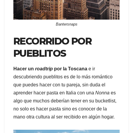
Bantersnaps
RECORRIDO POR
PUEBLITOS
Hacer un
roadtrip
por la Toscana
e ir
descubriendo pueblitos es de lo más romántico
que puedes hacer con tu pareja, sin duda el
aprender hacer pasta en Italia con una
Nonna
es
algo que muchos deberían tener en su bucketlist,
no solo es hacer pasta sino es conocer de la
mano otra cultura al ser recibido en algún hogar.