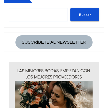
Buscar
SUSCRÍBETE AL NEWSLETTER