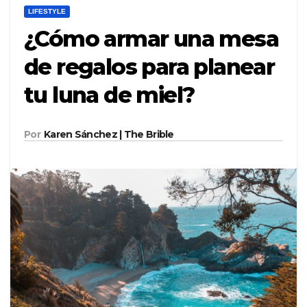
LIFESTYLE
¿Cómo armar una mesa
de regalos para planear
tu luna de miel?
Por
Karen Sánchez | The Brible