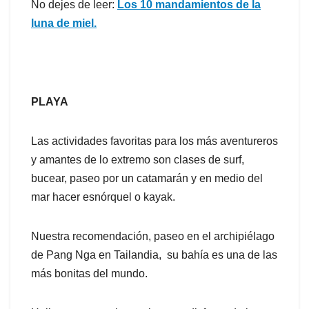
No dejes de leer:
Los 10 mandamientos de la
luna de miel.
PLAYA
Las actividades favoritas para los más aventureros
y amantes de lo extremo son clases de surf,
bucear, paseo por un catamarán y en medio del
mar hacer esnórquel o kayak.
Nuestra recomendación, paseo en el archipiélago
de Pang Nga en Tailandia, su bahía es una de las
más bonitas del mundo.