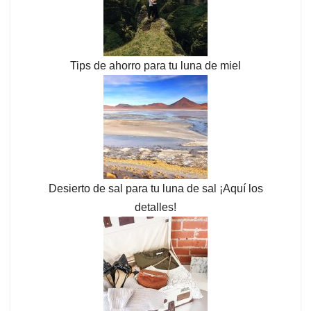
Tips de ahorro para tu luna de miel
Desierto de sal para tu luna de sal ¡Aquí los
detalles!