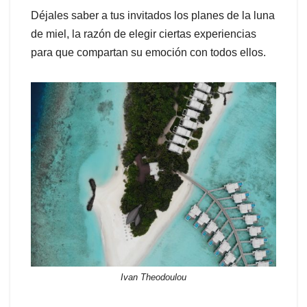
Déjales saber a tus invitados los planes de la luna
de miel, la razón de elegir ciertas experiencias
para que compartan su emoción con todos ellos.
Ivan Theodoulou