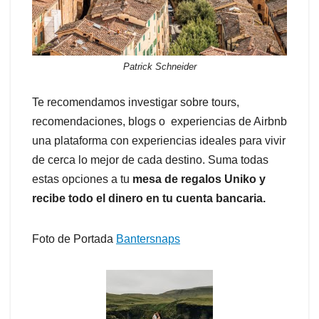
Patrick Schneider
Te recomendamos investigar sobre tours,
recomendaciones, blogs o experiencias de Airbnb
una plataforma con experiencias ideales para vivir
de cerca lo mejor de cada destino. Suma todas
estas opciones a tu
mesa de regalos Uniko y
recibe todo el dinero en tu cuenta bancaria.
Foto de Portada
Bantersnaps