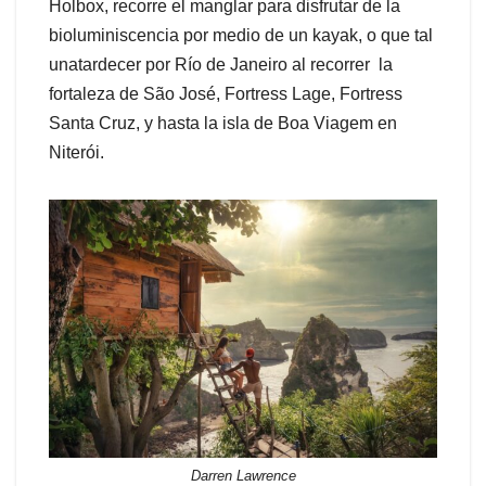
Holbox, recorre el manglar para disfrutar de la
bioluminiscencia por medio de un kayak, o que tal
unatardecer por Río de Janeiro al recorrer la
fortaleza de São José, Fortress Lage, Fortress
Santa Cruz, y hasta la isla de Boa Viagem en
Niterói.
Darren Lawrence