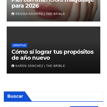
para 2026
REGINA AGUIRRE | THE BRIBLE
LIFESTYLE
Cómo sí lograr tus propósitos
de año nuevo
KAREN SÁNCHEZ | THE BRIBLE
Buscar