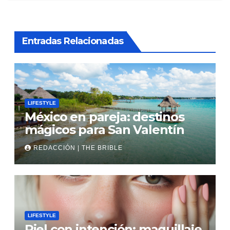
Entradas Relacionadas
LIFESTYLE
México en pareja: destinos
mágicos para San Valentín
REDACCIÓN | THE BRIBLE
LIFESTYLE
Piel con intención: maquillaje