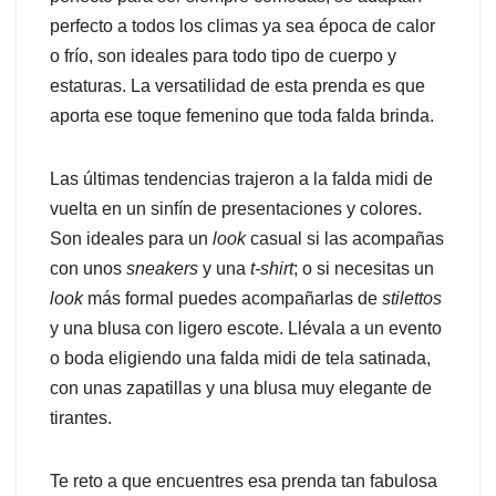
perfecto a todos los climas ya sea época de calor
o frío, son ideales para todo tipo de cuerpo y
estaturas. La versatilidad de esta prenda es que
aporta ese toque femenino que toda falda brinda.
Las últimas tendencias trajeron a la falda midi de
vuelta en un sinfín de presentaciones y colores.
Son ideales para un
look
casual si las acompañas
con unos
sneakers
y una
t-shirt
; o si necesitas un
look
más formal puedes acompañarlas de
stilettos
y una blusa con ligero escote. Llévala a un evento
o boda eligiendo una falda midi de tela satinada,
con unas zapatillas y una blusa muy elegante de
tirantes.
Te reto a que encuentres esa prenda tan fabulosa