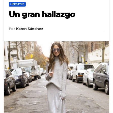
LIFESTYLE
Un gran hallazgo
Por
Karen Sánchez