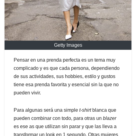
Getty Images
Pensar en una prenda perfecta es un tema muy
complicado y es que cada persona, dependiendo
de sus actividades, sus hobbies, estilo y gustos
tiene esa prenda favorita y esencial sin la que no
pueden vivir.
Para algunas será una simple
t-shirt
blanca que
pueden combinar con todo, para otras un
blazer
es ese as que utilizan sin parar y que las lleva a
transformar un look en 1 segundo. Otras mujeres