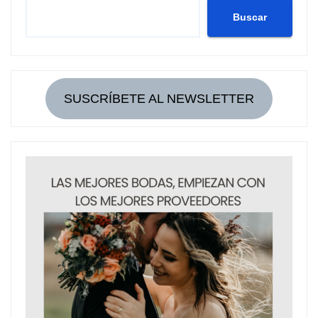
Buscar
SUSCRÍBETE AL NEWSLETTER