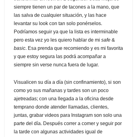
siempre tienen un par de tacones a la mano, que
las salva de cualquier situación, y las hace
levantar su look con tan solo ponérselos.
Podríamos seguir ya que la lista es interminable
pero esta vez yo les quiero hablar de mi
safe
&
basic
. Esa prenda que recomiendo y es mi favorita
y que estoy segura las podrá acompañar a
siempre sin verse nunca fuera de lugar.
Visualicen su día a día (sin confinamiento), si son
como yo sus mañanas y tardes son un poco
ajetreadas; con una llegada a la oficina desde
temprano donde atender llamadas, clientes,
juntas, grabar videos para Instagram son solo una
parte del día. Después correr a comer y seguir por
la tarde con algunas actividades igual de