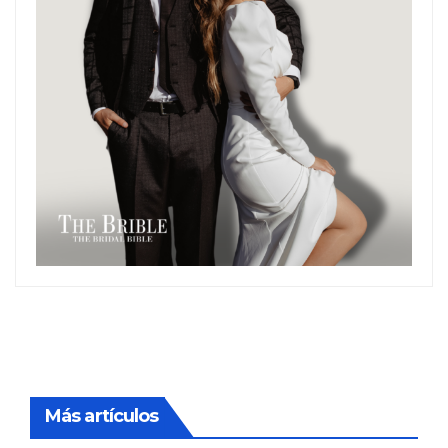
Más artículos