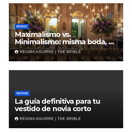
BODAS
Maximalismo vs.
Minimalismo: misma boda, al
revés
REGINA AGUIRRE | THE BRIBLE
NOVIAS
La guía definitiva para tu
vestido de novia corto
REGINA AGUIRRE | THE BRIBLE