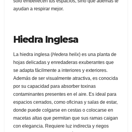
solo embellecen tus espacios, sino que además te
ayudan a respirar mejor.
Hiedra Inglesa
La hiedra inglesa (
Hedera helix
) es una planta de
hojas delicadas y enredaderas exuberantes que
se adapta fácilmente a interiores y exteriores.
Además de ser visualmente atractiva, es conocida
por su capacidad para absorber toxinas
contaminantes presentes en el aire. Es ideal para
espacios cerrados, como oficinas y salas de estar,
donde puede colgarse en cestas o colocarse en
macetas altas que permitan que sus ramas caigan
con elegancia. Requiere luz indirecta y riegos