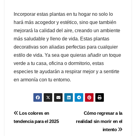
Incorporar estas plantas en tu hogar no solo lo
hará más acogedor y estético, sino que también
mejorará la calidad del aire, creando un ambiente
más saludable y lleno de vida. Estas plantas
decorativas son aliadas perfectas para cualquier
estilo de vida. Ya sea que quieras añadir un toque
verde a tu casa, oficina o dormitorio, estas
especies te ayudarán a respirar mejor y a sentirte
en armonía con tu entorno.
Navegación
Los colores en
Cómo regresar a la
tendencia para el 2025
realidad sin morir en el
de
intento