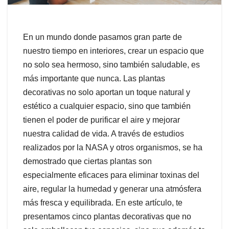
En un mundo donde pasamos gran parte de
nuestro tiempo en interiores, crear un espacio que
no solo sea hermoso, sino también saludable, es
más importante que nunca. Las plantas
decorativas no solo aportan un toque natural y
estético a cualquier espacio, sino que también
tienen el poder de purificar el aire y mejorar
nuestra calidad de vida. A través de estudios
realizados por la NASA y otros organismos, se ha
demostrado que ciertas plantas son
especialmente eficaces para eliminar toxinas del
aire, regular la humedad y generar una atmósfera
más fresca y equilibrada. En este artículo, te
presentamos cinco plantas decorativas que no