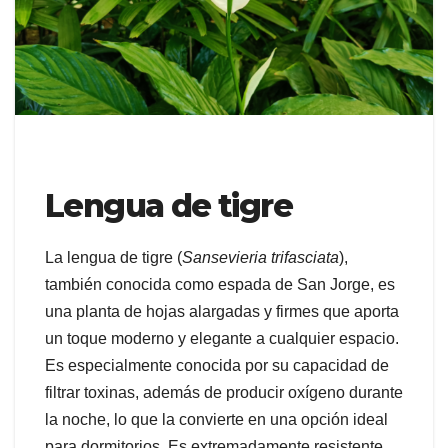
Lengua de tigre
La lengua de tigre (
Sansevieria trifasciata
),
también conocida como espada de San Jorge, es
una planta de hojas alargadas y firmes que aporta
un toque moderno y elegante a cualquier espacio.
Es especialmente conocida por su capacidad de
filtrar toxinas, además de producir oxígeno durante
la noche, lo que la convierte en una opción ideal
para dormitorios. Es extremadamente resistente,