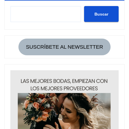
Buscar
SUSCRÍBETE AL NEWSLETTER