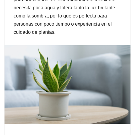
necesita poca agua y tolera tanto la luz brillante
como la sombra, por lo que es perfecta para
personas con poco tiempo o experiencia en el
cuidado de plantas.