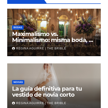
BODAS
Maximalismo vs.
Minimalismo: misma boda, al
revés
REGINA AGUIRRE | THE BRIBLE
NOVIAS
La guía definitiva para tu
vestido de novia corto
REGINA AGUIRRE | THE BRIBLE