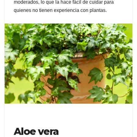
moderados, lo que la hace fácil de cuidar para
quienes no tienen experiencia con plantas.
Aloe vera