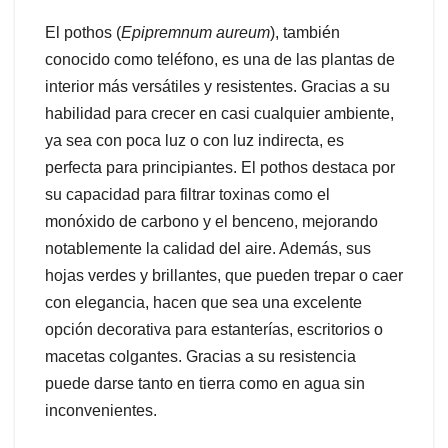
El pothos (
Epipremnum aureum
), también
conocido como teléfono, es una de las plantas de
interior más versátiles y resistentes. Gracias a su
habilidad para crecer en casi cualquier ambiente,
ya sea con poca luz o con luz indirecta, es
perfecta para principiantes. El pothos destaca por
su capacidad para filtrar toxinas como el
monóxido de carbono y el benceno, mejorando
notablemente la calidad del aire. Además, sus
hojas verdes y brillantes, que pueden trepar o caer
con elegancia, hacen que sea una excelente
opción decorativa para estanterías, escritorios o
macetas colgantes. Gracias a su resistencia
puede darse tanto en tierra como en agua sin
inconvenientes.