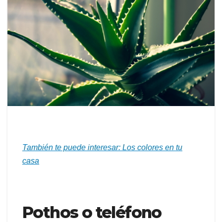
También te puede interesar: Los colores en tu
casa
Pothos o teléfono