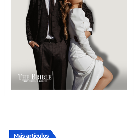
Más artículos