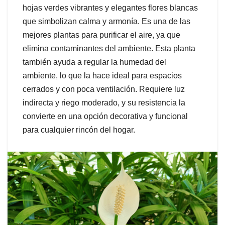
hojas verdes vibrantes y elegantes flores blancas
que simbolizan calma y armonía. Es una de las
mejores plantas para purificar el aire, ya que
elimina contaminantes del ambiente. Esta planta
también ayuda a regular la humedad del
ambiente, lo que la hace ideal para espacios
cerrados y con poca ventilación. Requiere luz
indirecta y riego moderado, y su resistencia la
convierte en una opción decorativa y funcional
para cualquier rincón del hogar.