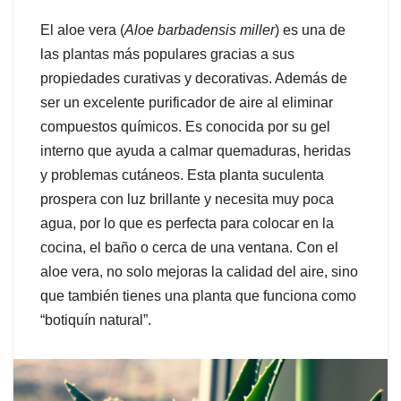
El aloe vera (
Aloe barbadensis miller
) es una de
las plantas más populares gracias a sus
propiedades curativas y decorativas. Además de
ser un excelente purificador de aire al eliminar
compuestos químicos. Es conocida por su gel
interno que ayuda a calmar quemaduras, heridas
y problemas cutáneos. Esta planta suculenta
prospera con luz brillante y necesita muy poca
agua, por lo que es perfecta para colocar en la
cocina, el baño o cerca de una ventana. Con el
aloe vera, no solo mejoras la calidad del aire, sino
que también tienes una planta que funciona como
“botiquín natural”.