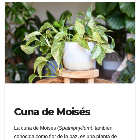
Cuna de Moisés
La cuna de Moisés (
Spathiphyllum
), también
conocida como flor de la paz, es una planta de