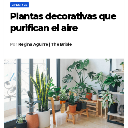
LIFESTYLE
Plantas decorativas que
purifican el aire
Por
Regina Aguirre | The Brible