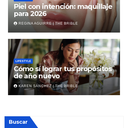
Piel con intención: maquillaje
para 2026
REGINA AGUIRRE | THE BRIBLE
LIFESTYLE
Cómo sí lograr tus propósitos
de año nuevo
KAREN SÁNCHEZ | THE BRIBLE
Buscar