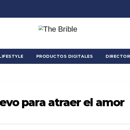
LIFESTYLE
PRODUCTOS DIGITALES
DIRECTOR
evo para atraer el amor