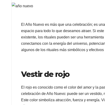
El Año Nuevo es más que una celebración; es una o
espacio para todo lo que deseamos atraer. Si este 
existente, los rituales pueden ser una herramienta
conectamos con la energía del universo, potencia
algunos de los rituales más simbólicos y efectivos 
Vestir de rojo
El rojo es conocido como el color del amor y la pas
celebración de Año Nuevo: puede ser un vestido, r
Este color simboliza atracción, fuerza y energía. V