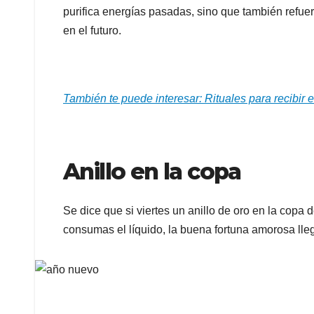
purifica energías pasadas, sino que también refuer
en el futuro.
También te puede interesar: Rituales para recibir 
Anillo en la copa
Se dice que si viertes un anillo de oro en la copa
consumas el líquido, la buena fortuna amorosa lleg