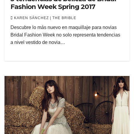
Fashion Week Spring 2017
KAREN SÁNCHEZ | THE BRIBLE
Descubre lo más nuevo en maquillaje para novias
Bridal Fashion Week no solo representa tendencias
a nivel vestido de novia…