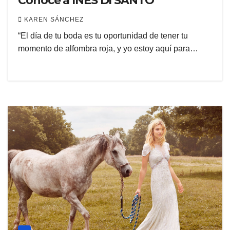
Conoce a INES DI SANTO
KAREN SÁNCHEZ
“El día de tu boda es tu oportunidad de tener tu
momento de alfombra roja, y yo estoy aquí para…