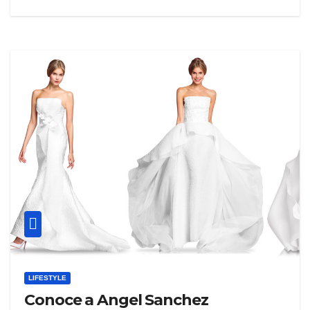
LIFESTYLE
Conoce a Angel Sanchez