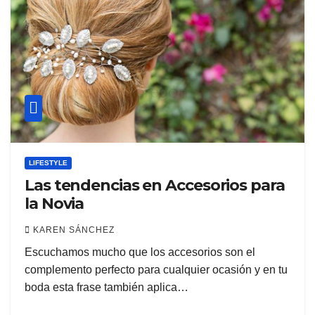
LIFESTYLE
Las tendencias en Accesorios para
la Novia
KAREN SÁNCHEZ
Escuchamos mucho que los accesorios son el
complemento perfecto para cualquier ocasión y en tu
boda esta frase también aplica…