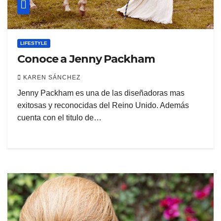
LIFESTYLE
Conoce a Jenny Packham
KAREN SÁNCHEZ
Jenny Packham es una de las diseñadoras mas
exitosas y reconocidas del Reino Unido. Además
cuenta con el titulo de…