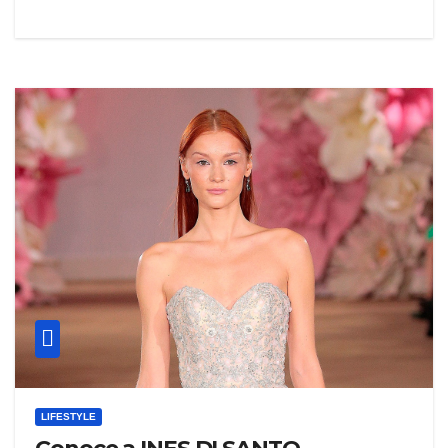
LIFESTYLE