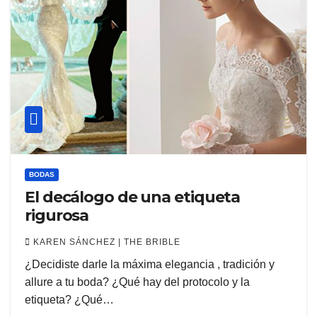
BODAS
El decálogo de una etiqueta
rigurosa
KAREN SÁNCHEZ | THE BRIBLE
¿Decidiste darle la máxima elegancia , tradición y
allure a tu boda? ¿Qué hay del protocolo y la
etiqueta? ¿Qué…