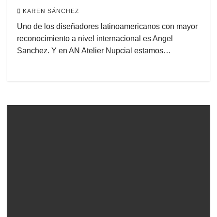
KAREN SÁNCHEZ
Uno de los diseñadores latinoamericanos con mayor
reconocimiento a nivel internacional es Angel
Sanchez. Y en AN Atelier Nupcial estamos…