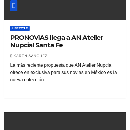
LIFESTYLE
PRONOVIAS llega a AN Atelier
Nupcial Santa Fe
KAREN SÁNCHEZ
La más reciente propuesta que AN Atelier Nupcial
ofrece en exclusiva para sus novias en México es la
nueva colección…