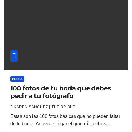
BODAS
100 fotos de tu boda que debes
pedir a tu fotógrafo
KAREN SÁNCHEZ | THE BRIBLE
Estas son las 100 fotos básicas que no pueden faltar
de tu boda.. Antes de llegar el gran día, debes…