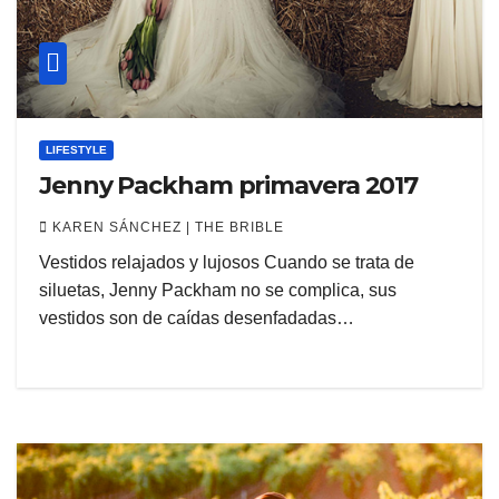
LIFESTYLE
Jenny Packham primavera 2017
KAREN SÁNCHEZ | THE BRIBLE
Vestidos relajados y lujosos Cuando se trata de
siluetas, Jenny Packham no se complica, sus
vestidos son de caídas desenfadadas…