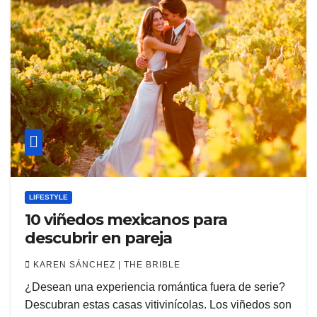
LIFESTYLE
10 viñedos mexicanos para
descubrir en pareja
KAREN SÁNCHEZ | THE BRIBLE
¿Desean una experiencia romántica fuera de serie?
Descubran estas casas vitivinícolas. Los viñedos son