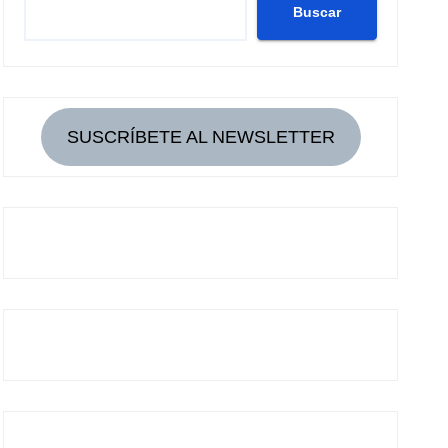
Buscar
SUSCRÍBETE AL NEWSLETTER