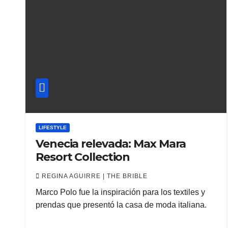
LIFESTYLE
Venecia relevada: Max Mara
Resort Collection
REGINA AGUIRRE | THE BRIBLE
Marco Polo fue la inspiración para los textiles y
prendas que presentó la casa de moda italiana.