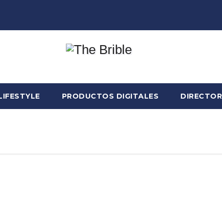
LIFESTYLE
PRODUCTOS DIGITALES
DIRECTOR