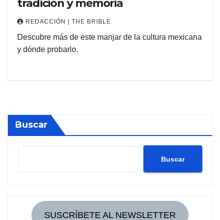
tradición y memoria
REDACCIÓN | THE BRIBLE
Descubre más de este manjar de la cultura mexicana
y dónde probarlo.
Buscar
Buscar
SUSCRÍBETE AL NEWSLETTER