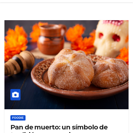
FOODIE
Pan de muerto: un símbolo de